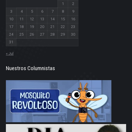
1
2
3
4
5
6
7
8
9
10
11
12
13
14
15
16
17
18
19
20
21
22
23
24
25
26
27
28
29
30
31
« Jul
Nuestros Columnistas