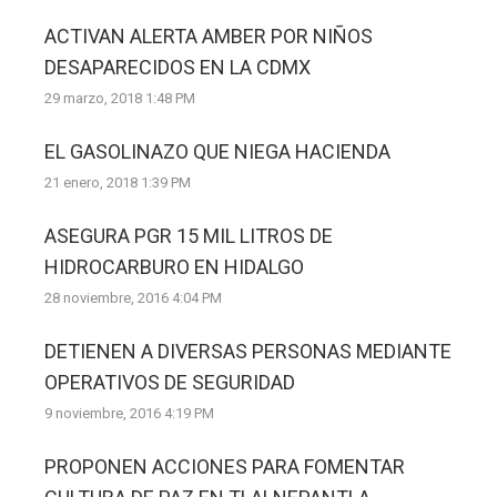
ACTIVAN ALERTA AMBER POR NIÑOS
DESAPARECIDOS EN LA CDMX
29 marzo, 2018 1:48 PM
EL GASOLINAZO QUE NIEGA HACIENDA
21 enero, 2018 1:39 PM
ASEGURA PGR 15 MIL LITROS DE
HIDROCARBURO EN HIDALGO
28 noviembre, 2016 4:04 PM
DETIENEN A DIVERSAS PERSONAS MEDIANTE
OPERATIVOS DE SEGURIDAD
9 noviembre, 2016 4:19 PM
PROPONEN ACCIONES PARA FOMENTAR