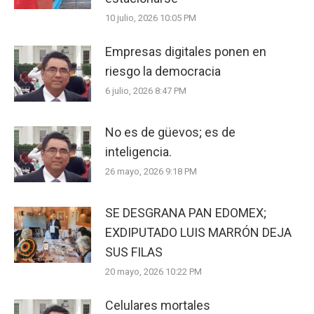
10 julio, 2026 10:05 PM
Empresas digitales ponen en
riesgo la democracia
6 julio, 2026 8:47 PM
No es de güevos; es de
inteligencia.
26 mayo, 2026 9:18 PM
SE DESGRANA PAN EDOMEX;
EXDIPUTADO LUIS MARRÓN DEJA
SUS FILAS
20 mayo, 2026 10:22 PM
Celulares mortales