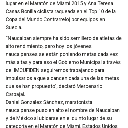
lugar en el Maratón de Miami 2015 y Ana Teresa
Casas Bonilla ciclista raqueada en el Top 10 de la
Copa del Mundo Contrarreloj por equipos en
Suecia.
“Naucalpan siempre ha sido semillero de atletas de
alto rendimiento, pero hoy los jóvenes
naucalpenses se están poniendo metas cada vez
más altas y para eso el Gobierno Municipal a través
del IMCUFIDEN seguiremos trabajando para
impulsarlos a que alcancen cada una de las metas
que se han propuesto”, declaró Mercenario
Carbajal.
Daniel González Sánchez, maratonista
naucalpense puso en alto el nombre de Naucalpan
y de México al ubicarse en el quinto lugar de su
categoría en el Maratón de Miami, Estados Unidos