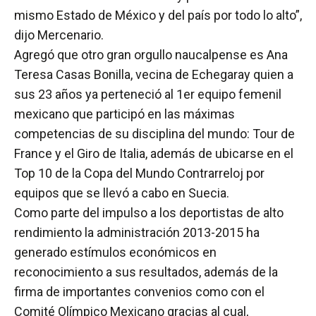
mismo Estado de México y del país por todo lo alto”,
dijo Mercenario.
Agregó que otro gran orgullo naucalpense es Ana
Teresa Casas Bonilla, vecina de Echegaray quien a
sus 23 años ya perteneció al 1er equipo femenil
mexicano que participó en las máximas
competencias de su disciplina del mundo: Tour de
France y el Giro de Italia, además de ubicarse en el
Top 10 de la Copa del Mundo Contrarreloj por
equipos que se llevó a cabo en Suecia.
Como parte del impulso a los deportistas de alto
rendimiento la administración 2013-2015 ha
generado estímulos económicos en
reconocimiento a sus resultados, además de la
firma de importantes convenios como con el
Comité Olímpico Mexicano gracias al cual,