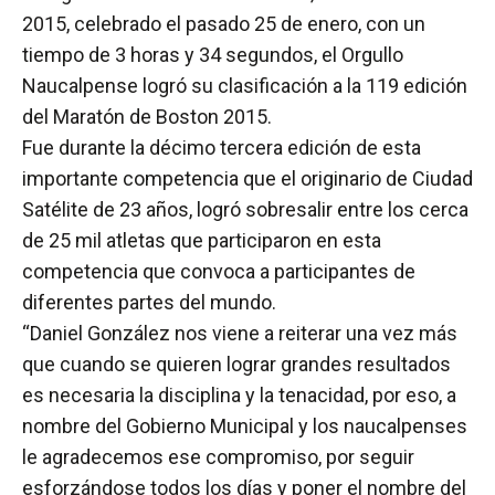
2015, celebrado el pasado 25 de enero, con un
tiempo de 3 horas y 34 segundos, el Orgullo
Naucalpense logró su clasificación a la 119 edición
del Maratón de Boston 2015.
Fue durante la décimo tercera edición de esta
importante competencia que el originario de Ciudad
Satélite de 23 años, logró sobresalir entre los cerca
de 25 mil atletas que participaron en esta
competencia que convoca a participantes de
diferentes partes del mundo.
“Daniel González nos viene a reiterar una vez más
que cuando se quieren lograr grandes resultados
es necesaria la disciplina y la tenacidad, por eso, a
nombre del Gobierno Municipal y los naucalpenses
le agradecemos ese compromiso, por seguir
esforzándose todos los días y poner el nombre del