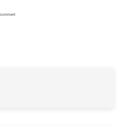
 comment