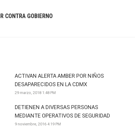
GR CONTRA GOBIERNO
Next
post:
ACTIVAN ALERTA AMBER POR NIÑOS
DESAPARECIDOS EN LA CDMX
29 marzo, 2018 1:48 PM
DETIENEN A DIVERSAS PERSONAS
MEDIANTE OPERATIVOS DE SEGURIDAD
9 noviembre, 2016 4:19 PM