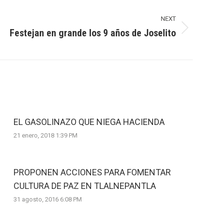
NEXT
Festejan en grande los 9 años de Joselito
EL GASOLINAZO QUE NIEGA HACIENDA
21 enero, 2018 1:39 PM
PROPONEN ACCIONES PARA FOMENTAR
CULTURA DE PAZ EN TLALNEPANTLA
31 agosto, 2016 6:08 PM