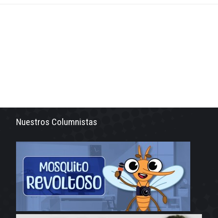
Nuestros Columnistas