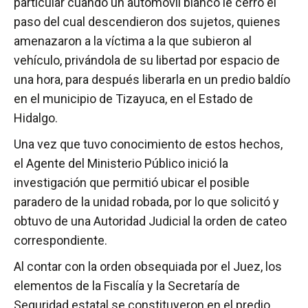
particular cuando un automóvil blanco le cerró el
paso del cual descendieron dos sujetos, quienes
amenazaron a la víctima a la que subieron al
vehículo, privándola de su libertad por espacio de
una hora, para después liberarla en un predio baldío
en el municipio de Tizayuca, en el Estado de
Hidalgo.
Una vez que tuvo conocimiento de estos hechos,
el Agente del Ministerio Público inició la
investigación que permitió ubicar el posible
paradero de la unidad robada, por lo que solicitó y
obtuvo de una Autoridad Judicial la orden de cateo
correspondiente.
Al contar con la orden obsequiada por el Juez, los
elementos de la Fiscalía y la Secretaría de
Seguridad estatal se constituyeron en el predio