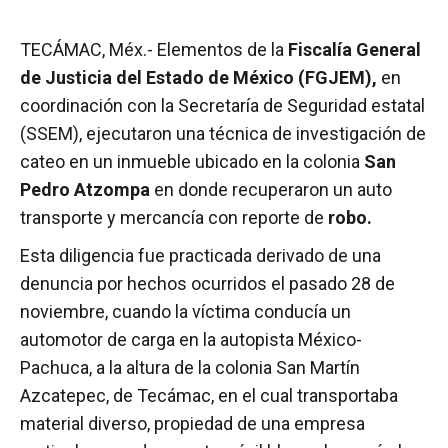
TECÁMAC, Méx.- Elementos de la
Fiscalía General
de Justicia del Estado de México (FGJEM),
en
coordinación con la Secretaría de Seguridad estatal
(SSEM), ejecutaron una técnica de investigación de
cateo en un inmueble ubicado en la colonia
San
Pedro Atzompa
en donde recuperaron un auto
transporte y mercancía con reporte de
robo.
Esta diligencia fue practicada derivado de una
denuncia por hechos ocurridos el pasado 28 de
noviembre, cuando la víctima conducía un
automotor de carga en la autopista México-
Pachuca, a la altura de la colonia San Martín
Azcatepec, de Tecámac, en el cual transportaba
material diverso, propiedad de una empresa