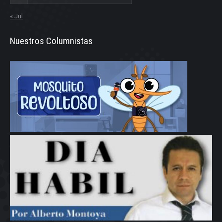
« Jul
Nuestros Columnistas