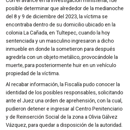
Con el avance en la investigación ministerial, fue
posible determinar que alrededor de la medianoche
del 8 y 9 de diciembre del 2023, la víctima se
encontraba dentro de su domicilio ubicado en la
colonia La Cañada, en Tultepec, cuando la hoy
sentenciada y un masculino ingresaron a dicho
inmueble en donde la sometieron para después
agredirla con un objeto metálico, provocándole la
muerte, para posteriormente huir en un vehículo
propiedad de la víctima.
Al recabar información, la Fiscalía pudo conocer la
identidad de los posibles responsables, solicitando
ante el Juez una orden de aprehensión, con la cual,
pudieron detener e ingresar al Centro Penitenciario
y de Reinserción Social de la zona a Olivia Gálvez
Vázquez, para quedar a disposición de la autoridad.