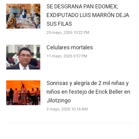
SE DESGRANA PAN EDOMEX;
EXDIPUTADO LUIS MARRÓN DEJA
SUS FILAS
20 mayo, 2026 10:22 PM
Celulares mortales
11 mayo, 2026 9:57 PM
Sonrisas y alegría de 2 mil niñas y
niños en festejo de Erick Beller en
Jilotzingo
3 mayo, 2026 10:16 AM