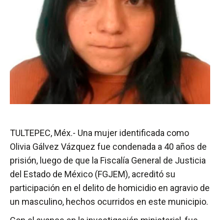
TULTEPEC, Méx.- Una mujer identificada como
Olivia Gálvez Vázquez fue condenada a 40 años de
prisión, luego de que la Fiscalía General de Justicia
del Estado de México (FGJEM), acreditó su
participación en el delito de homicidio en agravio de
un masculino, hechos ocurridos en este municipio.