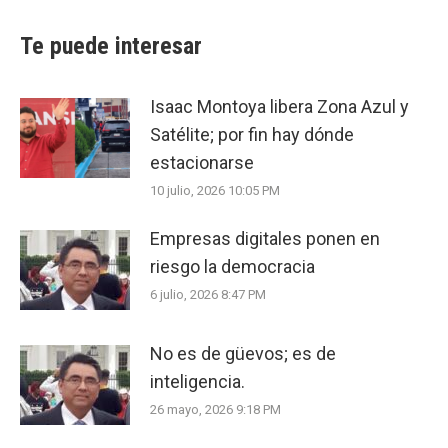
Te puede interesar
Isaac Montoya libera Zona Azul y
Satélite; por fin hay dónde
estacionarse
10 julio, 2026 10:05 PM
Empresas digitales ponen en
riesgo la democracia
6 julio, 2026 8:47 PM
No es de güevos; es de
inteligencia.
26 mayo, 2026 9:18 PM