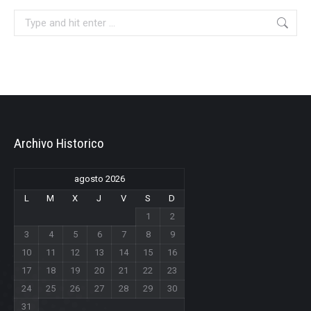
Search:
Archivo Historico
agosto 2026
L
M
X
J
V
S
D
1
2
3
4
5
6
7
8
9
10
11
12
13
14
15
16
17
18
19
20
21
22
23
24
25
26
27
28
29
30
31