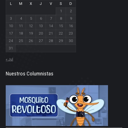
L
M
X
J
V
S
D
1
2
3
4
5
6
7
8
9
10
11
12
13
14
15
16
17
18
19
20
21
22
23
24
25
26
27
28
29
30
31
« Jul
Nuestros Columnistas