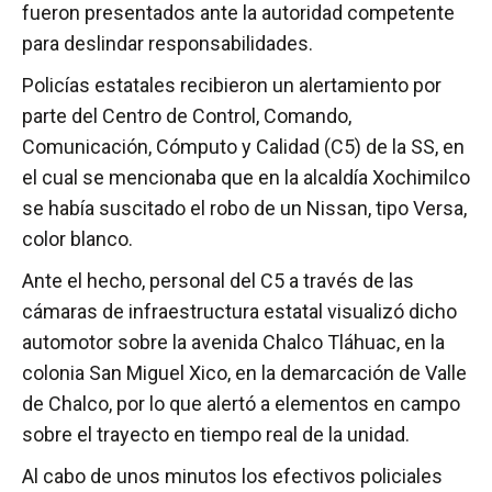
fueron presentados ante la autoridad competente
para deslindar responsabilidades.
Policías estatales recibieron un alertamiento por
parte del Centro de Control, Comando,
Comunicación, Cómputo y Calidad (C5) de la SS, en
el cual se mencionaba que en la alcaldía Xochimilco
se había suscitado el robo de un Nissan, tipo Versa,
color blanco.
Ante el hecho, personal del C5 a través de las
cámaras de infraestructura estatal visualizó dicho
automotor sobre la avenida Chalco Tláhuac, en la
colonia San Miguel Xico, en la demarcación de Valle
de Chalco, por lo que alertó a elementos en campo
sobre el trayecto en tiempo real de la unidad.
Al cabo de unos minutos los efectivos policiales