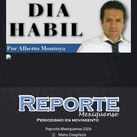
Reporte Mexiquense 2026
Menu Desplaza