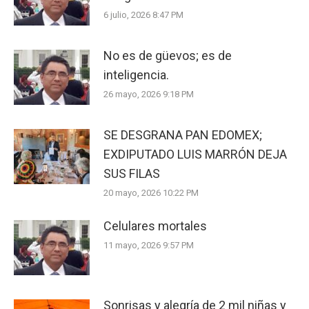
6 julio, 2026 8:47 PM
No es de güevos; es de
inteligencia.
26 mayo, 2026 9:18 PM
SE DESGRANA PAN EDOMEX;
EXDIPUTADO LUIS MARRÓN DEJA
SUS FILAS
20 mayo, 2026 10:22 PM
Celulares mortales
11 mayo, 2026 9:57 PM
Sonrisas y alegría de 2 mil niñas y