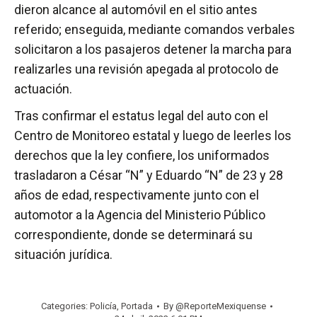
dieron alcance al automóvil en el sitio antes
referido; enseguida, mediante comandos verbales
solicitaron a los pasajeros detener la marcha para
realizarles una revisión apegada al protocolo de
actuación.
Tras confirmar el estatus legal del auto con el
Centro de Monitoreo estatal y luego de leerles los
derechos que la ley confiere, los uniformados
trasladaron a César “N” y Eduardo “N” de 23 y 28
años de edad, respectivamente junto con el
automotor a la Agencia del Ministerio Público
correspondiente, donde se determinará su
situación jurídica.
Categories:
Policía
,
Portada
By
@ReporteMexiquense