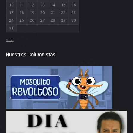
10
11
12
13
14
15
16
17
18
19
20
21
22
23
24
25
26
27
28
29
30
31
« Jul
Nuestros Columnistas