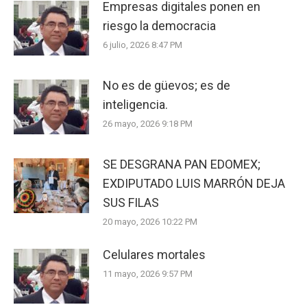
Empresas digitales ponen en
riesgo la democracia
6 julio, 2026 8:47 PM
No es de güevos; es de
inteligencia.
26 mayo, 2026 9:18 PM
SE DESGRANA PAN EDOMEX;
EXDIPUTADO LUIS MARRÓN DEJA
SUS FILAS
20 mayo, 2026 10:22 PM
Celulares mortales
11 mayo, 2026 9:57 PM