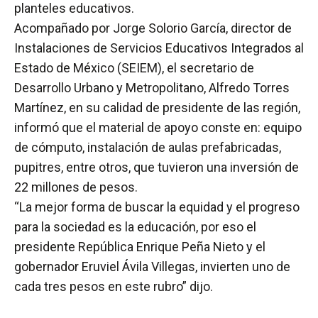
planteles educativos.
Acompañado por Jorge Solorio García, director de
Instalaciones de Servicios Educativos Integrados al
Estado de México (SEIEM), el secretario de
Desarrollo Urbano y Metropolitano, Alfredo Torres
Martínez, en su calidad de presidente de las región,
informó que el material de apoyo conste en: equipo
de cómputo, instalación de aulas prefabricadas,
pupitres, entre otros, que tuvieron una inversión de
22 millones de pesos.
“La mejor forma de buscar la equidad y el progreso
para la sociedad es la educación, por eso el
presidente República Enrique Peña Nieto y el
gobernador Eruviel Ávila Villegas, invierten uno de
cada tres pesos en este rubro” dijo.