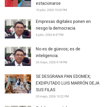
estacionarse
10 julio, 2026 10:05 PM
Empresas digitales ponen en
riesgo la democracia
6 julio, 2026 8:47 PM
No es de güevos; es de
inteligencia.
26 mayo, 2026 9:18 PM
SE DESGRANA PAN EDOMEX;
EXDIPUTADO LUIS MARRÓN DEJA
SUS FILAS
20 mayo, 2026 10:22 PM