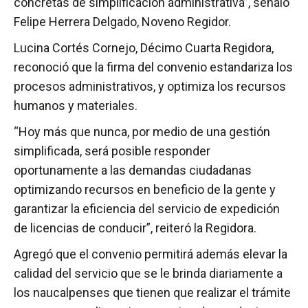
concretas de simplificación administrativa”, señaló
Felipe Herrera Delgado, Noveno Regidor.
Lucina Cortés Cornejo, Décimo Cuarta Regidora,
reconoció que la firma del convenio estandariza los
procesos administrativos, y optimiza los recursos
humanos y materiales.
“Hoy más que nunca, por medio de una gestión
simplificada, será posible responder
oportunamente a las demandas ciudadanas
optimizando recursos en beneficio de la gente y
garantizar la eficiencia del servicio de expedición
de licencias de conducir”, reiteró la Regidora.
Agregó que el convenio permitirá además elevar la
calidad del servicio que se le brinda diariamente a
los naucalpenses que tienen que realizar el trámite