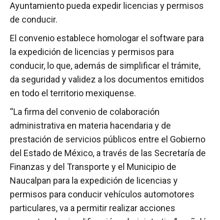
Ayuntamiento pueda expedir licencias y permisos
de conducir.
El convenio establece homologar el software para
la expedición de licencias y permisos para
conducir, lo que, además de simplificar el trámite,
da seguridad y validez a los documentos emitidos
en todo el territorio mexiquense.
“La firma del convenio de colaboración
administrativa en materia hacendaria y de
prestación de servicios públicos entre el Gobierno
del Estado de México, a través de las Secretaría de
Finanzas y del Transporte y el Municipio de
Naucalpan para la expedición de licencias y
permisos para conducir vehículos automotores
particulares, va a permitir realizar acciones