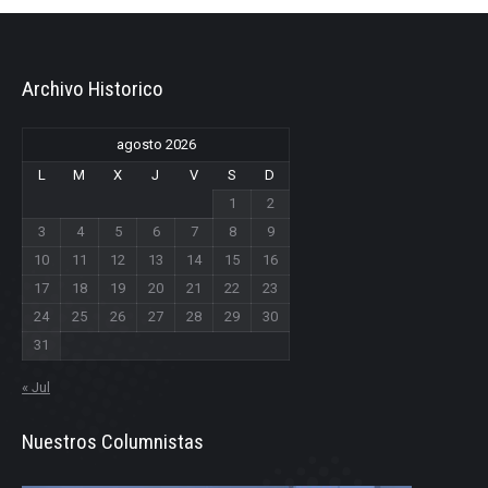
Archivo Historico
agosto 2026
L
M
X
J
V
S
D
1
2
3
4
5
6
7
8
9
10
11
12
13
14
15
16
17
18
19
20
21
22
23
24
25
26
27
28
29
30
31
« Jul
Nuestros Columnistas