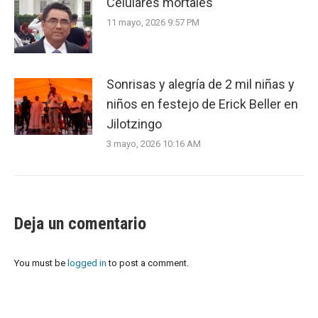
Celulares mortales
11 mayo, 2026 9:57 PM
Sonrisas y alegría de 2 mil niñas y
niños en festejo de Erick Beller en
Jilotzingo
3 mayo, 2026 10:16 AM
Deja un comentario
You must be
logged in
to post a comment.