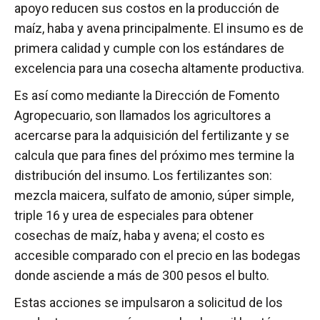
apoyo reducen sus costos en la producción de
maíz, haba y avena principalmente. El insumo es de
primera calidad y cumple con los estándares de
excelencia para una cosecha altamente productiva.
Es así como mediante la Dirección de Fomento
Agropecuario, son llamados los agricultores a
acercarse para la adquisición del fertilizante y se
calcula que para fines del próximo mes termine la
distribución del insumo. Los fertilizantes son:
mezcla maicera, sulfato de amonio, súper simple,
triple 16 y urea de especiales para obtener
cosechas de maíz, haba y avena; el costo es
accesible comparado con el precio en las bodegas
donde asciende a más de 300 pesos el bulto.
Estas acciones se impulsaron a solicitud de los