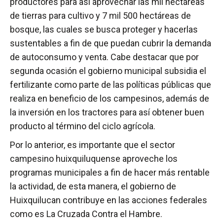
productores para así aprovechar las mil hectáreas
de tierras para cultivo y 7 mil 500 hectáreas de
bosque, las cuales se busca proteger y hacerlas
sustentables a fin de que puedan cubrir la demanda
de autoconsumo y venta. Cabe destacar que por
segunda ocasión el gobierno municipal subsidia el
fertilizante como parte de las políticas públicas que
realiza en beneficio de los campesinos, además de
la inversión en los tractores para así obtener buen
producto al término del ciclo agrícola.
Por lo anterior, es importante que el sector
campesino huixquiluquense aproveche los
programas municipales a fin de hacer más rentable
la actividad, de esta manera, el gobierno de
Huixquilucan contribuye en las acciones federales
como es La Cruzada Contra el Hambre.