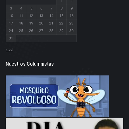
1
2
3
4
5
6
7
8
9
10
11
12
13
14
15
16
17
18
19
20
21
22
23
24
25
26
27
28
29
30
31
« Jul
Nuestros Columnistas