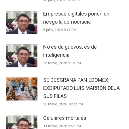
Empresas digitales ponen en
riesgo la democracia
6 julio, 2026 8:47 PM
No es de güevos; es de
inteligencia.
26 mayo, 2026 9:18 PM
SE DESGRANA PAN EDOMEX;
EXDIPUTADO LUIS MARRÓN DEJA
SUS FILAS
20 mayo, 2026 10:22 PM
Celulares mortales
11 mayo, 2026 9:57 PM