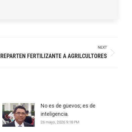
NEXT
REPARTEN FERTILIZANTE A AGRILCULTORES
No es de güevos; es de
inteligencia.
26 mayo, 2026 9:18 PM