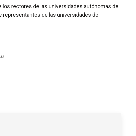
e los rectores de las universidades autónomas de
de representantes de las universidades de
 AM