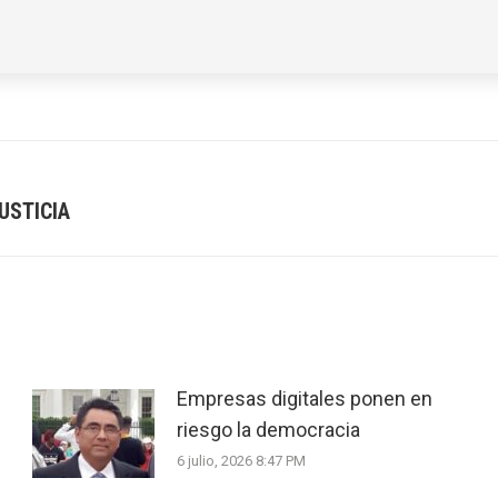
USTICIA
Next
post:
Empresas digitales ponen en
riesgo la democracia
6 julio, 2026 8:47 PM