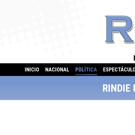
INICIO
NACIONAL
POLÍTICA
ESPECTÁCUL
RINDIE