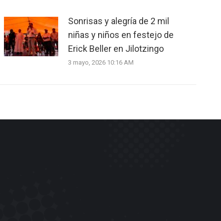
Sonrisas y alegría de 2 mil
niñas y niños en festejo de
Erick Beller en Jilotzingo
3 mayo, 2026 10:16 AM