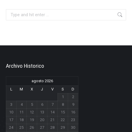
Search:
Archivo Historico
agosto 2026
L
M
X
J
V
S
D
1
2
3
4
5
6
7
8
9
10
11
12
13
14
15
16
17
18
19
20
21
22
23
24
25
26
27
28
29
30