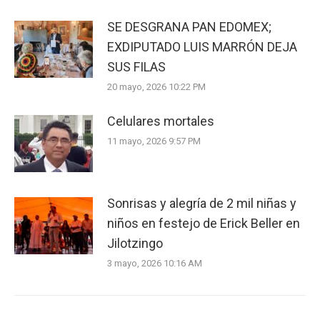
SE DESGRANA PAN EDOMEX;
EXDIPUTADO LUIS MARRÓN DEJA
SUS FILAS
20 mayo, 2026 10:22 PM
Celulares mortales
11 mayo, 2026 9:57 PM
Sonrisas y alegría de 2 mil niñas y
niños en festejo de Erick Beller en
Jilotzingo
3 mayo, 2026 10:16 AM