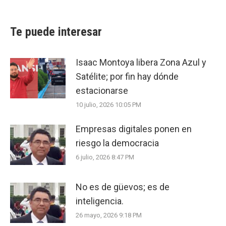
Te puede interesar
Isaac Montoya libera Zona Azul y
Satélite; por fin hay dónde
estacionarse
10 julio, 2026 10:05 PM
Empresas digitales ponen en
riesgo la democracia
6 julio, 2026 8:47 PM
No es de güevos; es de
inteligencia.
26 mayo, 2026 9:18 PM