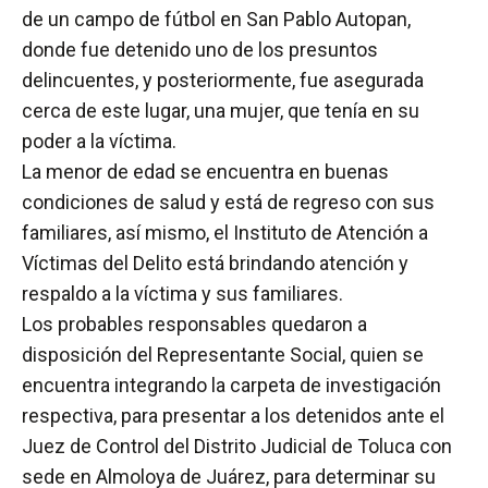
de un campo de fútbol en San Pablo Autopan,
donde fue detenido uno de los presuntos
delincuentes, y posteriormente, fue asegurada
cerca de este lugar, una mujer, que tenía en su
poder a la víctima.
La menor de edad se encuentra en buenas
condiciones de salud y está de regreso con sus
familiares, así mismo, el Instituto de Atención a
Víctimas del Delito está brindando atención y
respaldo a la víctima y sus familiares.
Los probables responsables quedaron a
disposición del Representante Social, quien se
encuentra integrando la carpeta de investigación
respectiva, para presentar a los detenidos ante el
Juez de Control del Distrito Judicial de Toluca con
sede en Almoloya de Juárez, para determinar su