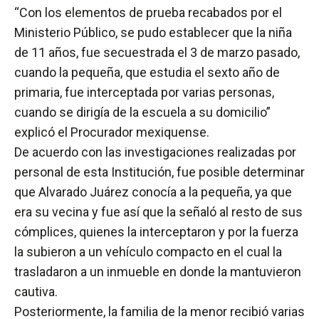
“Con los elementos de prueba recabados por el
Ministerio Público, se pudo establecer que la niña
de 11 años, fue secuestrada el 3 de marzo pasado,
cuando la pequeña, que estudia el sexto año de
primaria, fue interceptada por varias personas,
cuando se dirigía de la escuela a su domicilio”
explicó el Procurador mexiquense.
De acuerdo con las investigaciones realizadas por
personal de esta Institución, fue posible determinar
que Alvarado Juárez conocía a la pequeña, ya que
era su vecina y fue así que la señaló al resto de sus
cómplices, quienes la interceptaron y por la fuerza
la subieron a un vehículo compacto en el cual la
trasladaron a un inmueble en donde la mantuvieron
cautiva.
Posteriormente, la familia de la menor recibió varias