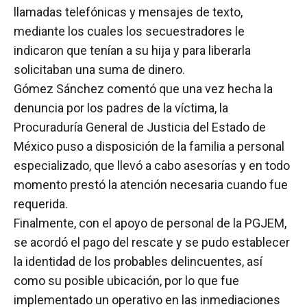
llamadas telefónicas y mensajes de texto,
mediante los cuales los secuestradores le
indicaron que tenían a su hija y para liberarla
solicitaban una suma de dinero.
Gómez Sánchez comentó que una vez hecha la
denuncia por los padres de la víctima, la
Procuraduría General de Justicia del Estado de
México puso a disposición de la familia a personal
especializado, que llevó a cabo asesorías y en todo
momento prestó la atención necesaria cuando fue
requerida.
Finalmente, con el apoyo de personal de la PGJEM,
se acordó el pago del rescate y se pudo establecer
la identidad de los probables delincuentes, así
como su posible ubicación, por lo que fue
implementado un operativo en las inmediaciones