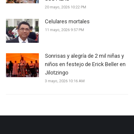
20 mayo, 2026 10:22 PM
Celulares mortales
11 mayo, 2026 9:57 PM
Sonrisas y alegría de 2 mil niñas y
niños en festejo de Erick Beller en
Jilotzingo
3 mayo, 2026 10:16 AM