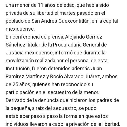
una menor de 11 años de edad, que había sido
privada de su libertad el martes pasado en el
poblado de San Andrés Cuexcontitlán, en la capital
mexiquense.
En conferencia de prensa, Alejando Gómez
Sánchez, titular de la Procuraduría General de
Justicia mexiquense, informó que durante la
movilización realizada por el personal de esta
Institución, fueron detenidos además Juan
Ramírez Martínez y Rocío Alvarado Juárez, ambos
de 25 años, quienes han reconocido su
participación en el secuestro de la menor.
Derivado de la denuncia que hicieron los padres de
la pequeña, a raíz del secuestro, se pudo
establecer paso a paso la forma en que estos
individuos llevaron a cabo la privación de la libertad.