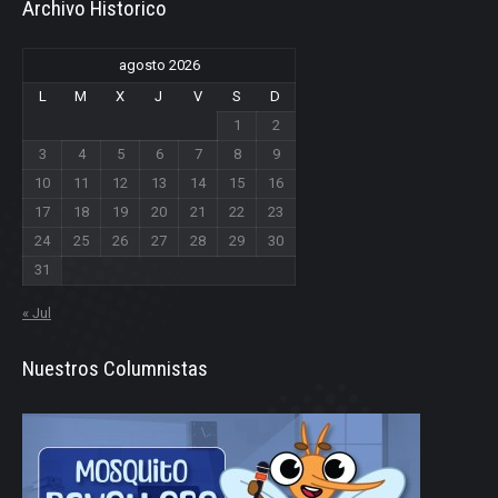
Archivo Historico
agosto 2026
L
M
X
J
V
S
D
1
2
3
4
5
6
7
8
9
10
11
12
13
14
15
16
17
18
19
20
21
22
23
24
25
26
27
28
29
30
31
« Jul
Nuestros Columnistas