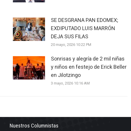
SE DESGRANA PAN EDOMEX;
EXDIPUTADO LUIS MARRÓN
DEJA SUS FILAS
20 mayo, 2026 10:22 PM
Sonrisas y alegría de 2 mil niñas
y niños en festejo de Erick Beller
en Jilotzingo
3 mayo, 2026 10:16 AM
Nuestros Columnistas