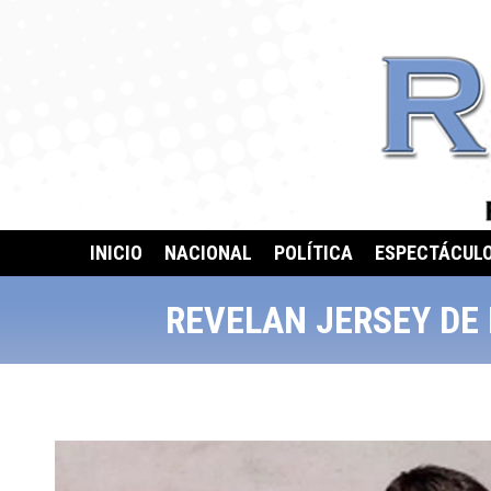
INICIO
NACIONAL
POLÍTICA
ESPECTÁCUL
REVELAN JERSEY DE