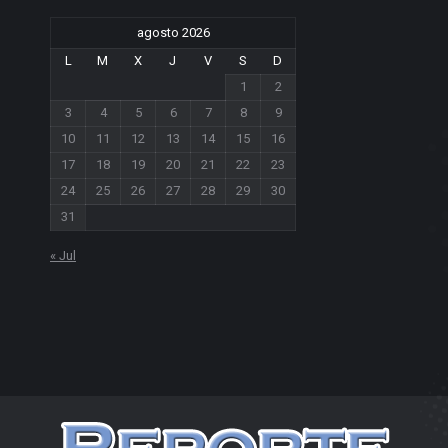
agosto 2026
L
M
X
J
V
S
D
1
2
3
4
5
6
7
8
9
10
11
12
13
14
15
16
17
18
19
20
21
22
23
24
25
26
27
28
29
30
31
« Jul