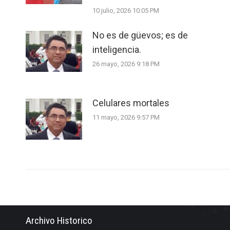
10 julio, 2026 10:05 PM
No es de güevos; es de
inteligencia.
26 mayo, 2026 9:18 PM
Celulares mortales
11 mayo, 2026 9:57 PM
Archivo Historico