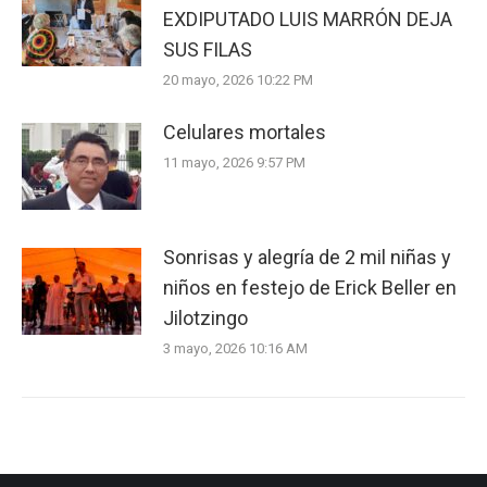
EXDIPUTADO LUIS MARRÓN DEJA
SUS FILAS
20 mayo, 2026 10:22 PM
Celulares mortales
11 mayo, 2026 9:57 PM
Sonrisas y alegría de 2 mil niñas y
niños en festejo de Erick Beller en
Jilotzingo
3 mayo, 2026 10:16 AM