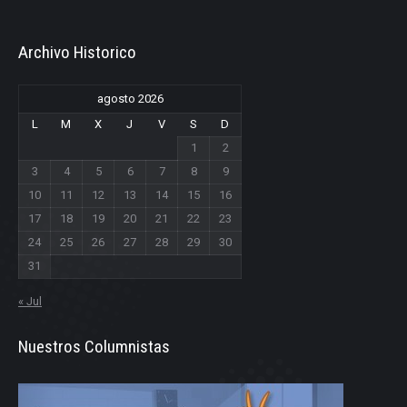
Archivo Historico
agosto 2026
L
M
X
J
V
S
D
1
2
3
4
5
6
7
8
9
10
11
12
13
14
15
16
17
18
19
20
21
22
23
24
25
26
27
28
29
30
31
« Jul
Nuestros Columnistas