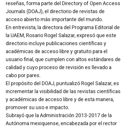
reseñas, forma parte del Directory of Open Access
Journals (DOAJ), el directorio de revistas de
acceso abierto más importante del mundo.
En entrevista, la directora del Programa Editorial de
la UAEM, Rosario Rogel Salazar, expresó que este
directorio incluye publicaciones científicas y
académicas de acceso libre y gratuito para el
usuario final, que cumplen con altos estándares de
calidad y cuyo proceso de revisión es llevado a
cabo por pares.
El propósito del DOAJ, puntualizó Rogel Salazar, es
incrementar la visibilidad de las revistas científicas
y académicas de acceso libre y de esta manera,
promover su uso e impacto.
Subrayó que la Administración 2013-2017 de la
Autónoma mexiquense, encabezada por el rector