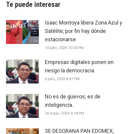
Te puede interesar
Isaac Montoya libera Zona Azul y
Satélite; por fin hay dónde
estacionarse
10 julio, 2026 10:05 PM
Empresas digitales ponen en
riesgo la democracia
6 julio, 2026 8:47 PM
No es de güevos; es de
inteligencia.
26 mayo, 2026 9:18 PM
SE DESGRANA PAN EDOMEX;