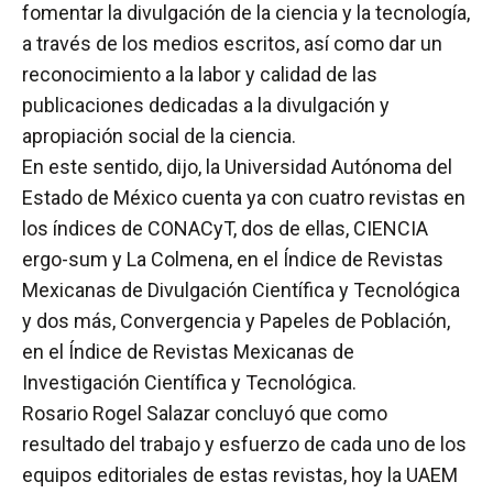
fomentar la divulgación de la ciencia y la tecnología,
a través de los medios escritos, así como dar un
reconocimiento a la labor y calidad de las
publicaciones dedicadas a la divulgación y
apropiación social de la ciencia.
En este sentido, dijo, la Universidad Autónoma del
Estado de México cuenta ya con cuatro revistas en
los índices de CONACyT, dos de ellas, CIENCIA
ergo-sum y La Colmena, en el Índice de Revistas
Mexicanas de Divulgación Científica y Tecnológica
y dos más, Convergencia y Papeles de Población,
en el Índice de Revistas Mexicanas de
Investigación Científica y Tecnológica.
Rosario Rogel Salazar concluyó que como
resultado del trabajo y esfuerzo de cada uno de los
equipos editoriales de estas revistas, hoy la UAEM