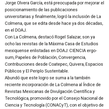
Jorge Olvera García, está preocupada por mejorar el
posicionamiento de las publicaciones
universitarias y finalmente, logró la inclusión de La
Colmena, que se edita desde hace ya dos décadas,
en el DOAJ.
Con La Colmena, destacó Rogel Salazar, son ya
ocho las revistas de la Máxima Casa de Estudios
mexiquense enlistadas en DOAJ: CIENCIA ergo-
sum, Papeles de Población, Convergencia,
Contribuciones desde Coatepec, Quivera, Espacios
Públicos y El Periplo Sustentable.
Abundó que este logro se suma a la también
reciente incorporación de La Colmena al Índice de
Revistas Mexicanas de Divulgación Científica y
Tecnológica, promovido por el Consejo Nacional de
Ciencia y Tecnología (CONACyT), con el objetivo de