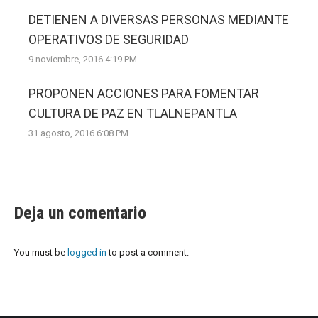
DETIENEN A DIVERSAS PERSONAS MEDIANTE
OPERATIVOS DE SEGURIDAD
9 noviembre, 2016 4:19 PM
PROPONEN ACCIONES PARA FOMENTAR
CULTURA DE PAZ EN TLALNEPANTLA
31 agosto, 2016 6:08 PM
Deja un comentario
You must be
logged in
to post a comment.