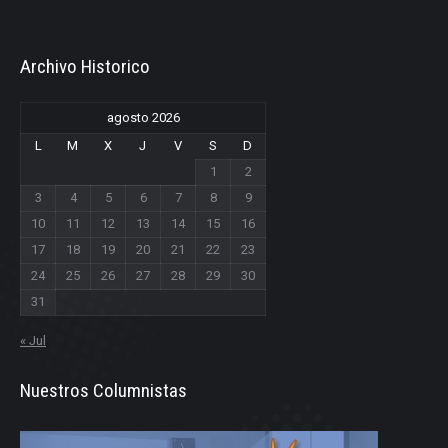
Archivo Historico
agosto 2026
L
M
X
J
V
S
D
1
2
3
4
5
6
7
8
9
10
11
12
13
14
15
16
17
18
19
20
21
22
23
24
25
26
27
28
29
30
31
« Jul
Nuestros Columnistas