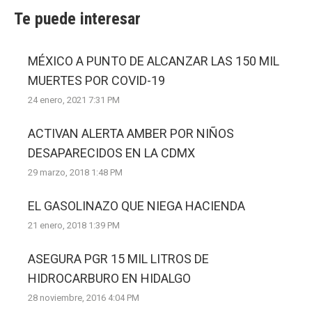
Te puede interesar
MÉXICO A PUNTO DE ALCANZAR LAS 150 MIL
MUERTES POR COVID-19
24 enero, 2021 7:31 PM
ACTIVAN ALERTA AMBER POR NIÑOS
DESAPARECIDOS EN LA CDMX
29 marzo, 2018 1:48 PM
EL GASOLINAZO QUE NIEGA HACIENDA
21 enero, 2018 1:39 PM
ASEGURA PGR 15 MIL LITROS DE
HIDROCARBURO EN HIDALGO
28 noviembre, 2016 4:04 PM