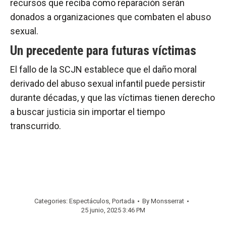
recursos que reciba como reparación serán
donados a organizaciones que combaten el abuso
sexual.
Un precedente para futuras víctimas
El fallo de la SCJN establece que el daño moral
derivado del abuso sexual infantil puede persistir
durante décadas, y que las víctimas tienen derecho
a buscar justicia sin importar el tiempo
transcurrido.
Categories:
Espectáculos
,
Portada
By
Monsserrat
25 junio, 2025 3:46 PM