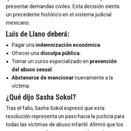
presentar demandas civiles. Esta decisión sienta
un precedente histórico en el sistema judicial
mexicano.
Luis de Llano deberá:
Pagar una
indemnización económica
.
Ofrecer una
disculpa pública
.
Tomar un curso especializado en
prevención
del abuso sexual
.
Abstenerse de mencionar
nuevamente a la
víctima.
¿Qué dijo Sasha Sokol?
Tras el fallo, Sasha Sokol expresó que esta
resolución representa un paso hacia la justicia para
todas las víctimas de abuso infantil. Afirmó que los