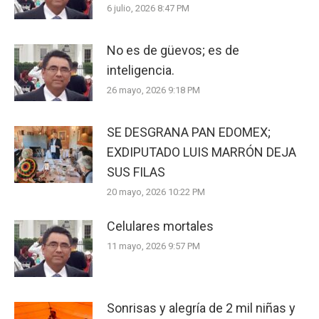
6 julio, 2026 8:47 PM
No es de güevos; es de
inteligencia.
26 mayo, 2026 9:18 PM
SE DESGRANA PAN EDOMEX;
EXDIPUTADO LUIS MARRÓN DEJA
SUS FILAS
20 mayo, 2026 10:22 PM
Celulares mortales
11 mayo, 2026 9:57 PM
Sonrisas y alegría de 2 mil niñas y