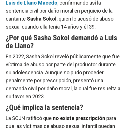
Luis de Llano Macedo
, confirmando así la
sentencia civil por daño moral en perjuicio de la
cantante
Sasha Sokol
, quien lo acusó de abuso
sexual cuando ella tenía 14 años y él 39.
¿Por qué Sasha Sokol demandó a Luis
de Llano?
En 2022, Sasha Sokol reveló públicamente que fue
víctima de abuso por parte del productor durante
su adolescencia. Aunque no pudo proceder
penalmente por prescripción, presentó una
demanda civil por daño moral, la cual fue resuelta a
su favor en 2023.
¿Qué implica la sentencia?
La SCJN ratificó que
no existe prescripción
para
que las víctimas de abuso sexual infantil puedan