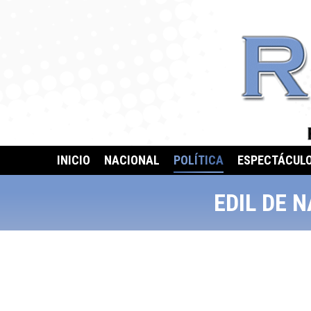
INICIO
NACIONAL
POLÍTICA
ESPECTÁCUL
EDIL DE 