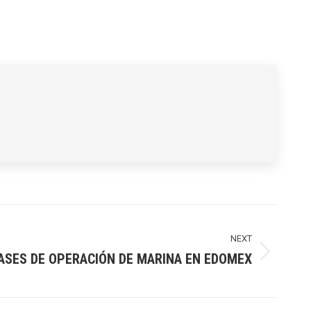
NEXT
SES DE OPERACIÓN DE MARINA EN EDOMEX