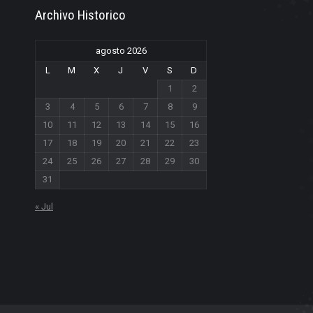
Archivo Historico
agosto 2026
L
M
X
J
V
S
D
1
2
3
4
5
6
7
8
9
10
11
12
13
14
15
16
17
18
19
20
21
22
23
24
25
26
27
28
29
30
31
« Jul