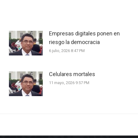
Empresas digitales ponen en
riesgo la democracia
6 julio, 2026 8:47 PM
Celulares mortales
11 mayo, 2026 9:57 PM