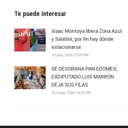
Te puede interesar
Isaac Montoya libera Zona Azul
y Satélite; por fin hay dónde
estacionarse
10 julio, 2026 10:05 PM
SE DESGRANA PAN EDOMEX;
EXDIPUTADO LUIS MARRÓN
DEJA SUS FILAS
20 mayo, 2026 10:22 PM