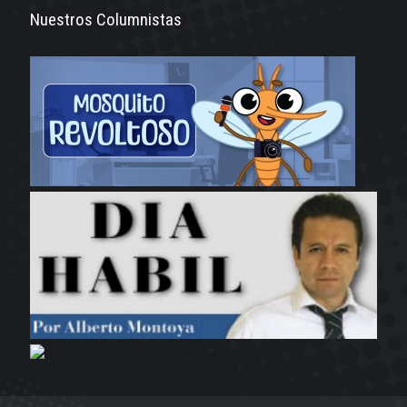
Nuestros Columnistas