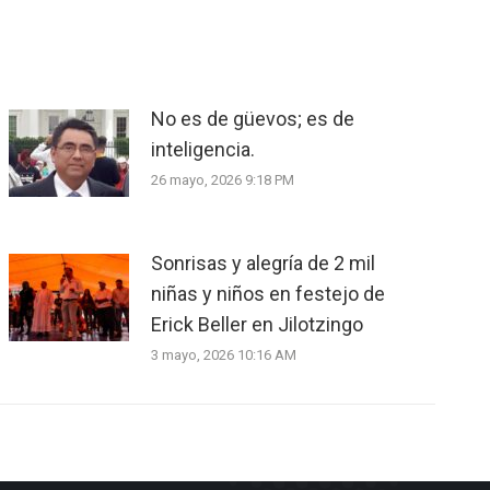
No es de güevos; es de
inteligencia.
26 mayo, 2026 9:18 PM
Sonrisas y alegría de 2 mil
niñas y niños en festejo de
Erick Beller en Jilotzingo
3 mayo, 2026 10:16 AM