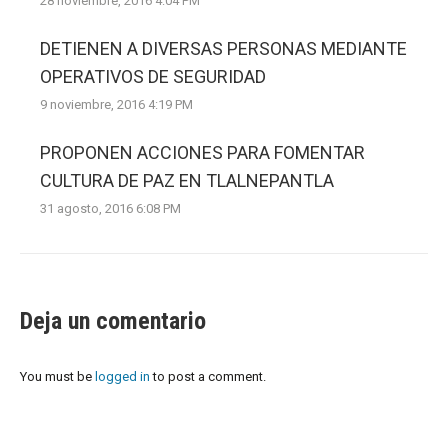
28 noviembre, 2016 4:04 PM
DETIENEN A DIVERSAS PERSONAS MEDIANTE
OPERATIVOS DE SEGURIDAD
9 noviembre, 2016 4:19 PM
PROPONEN ACCIONES PARA FOMENTAR
CULTURA DE PAZ EN TLALNEPANTLA
31 agosto, 2016 6:08 PM
Deja un comentario
You must be
logged in
to post a comment.