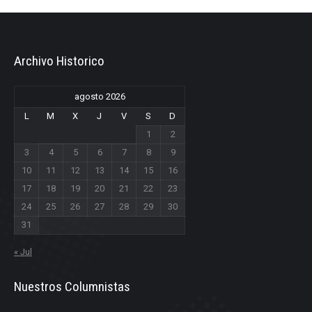
Archivo Historico
agosto 2026
L
M
X
J
V
S
D
1
2
3
4
5
6
7
8
9
10
11
12
13
14
15
16
17
18
19
20
21
22
23
24
25
26
27
28
29
30
31
« Jul
Nuestros Columnistas