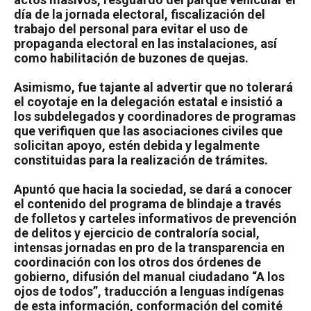
día de la jornada electoral, fiscalización del
trabajo del personal para evitar el uso de
propaganda electoral en las instalaciones, así
como habilitación de buzones de quejas.
Asimismo, fue tajante al advertir que no tolerará
el coyotaje en la delegación estatal e insistió a
los subdelegados y coordinadores de programas
que verifiquen que las asociaciones civiles que
solicitan apoyo, estén debida y legalmente
constituidas para la realización de trámites.
Apuntó que hacia la sociedad, se dará a conocer
el contenido del programa de blindaje a través
de folletos y carteles informativos de prevención
de delitos y ejercicio de contraloría social,
intensas jornadas en pro de la transparencia en
coordinación con los otros dos órdenes de
gobierno, difusión del manual ciudadano “A los
ojos de todos”, traducción a lenguas indígenas
de esta información, conformación del comité