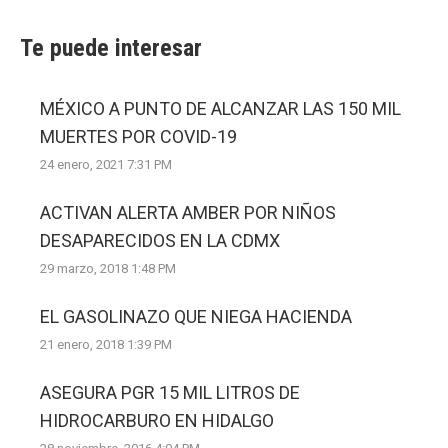
Te puede interesar
MÉXICO A PUNTO DE ALCANZAR LAS 150 MIL
MUERTES POR COVID-19
24 enero, 2021 7:31 PM
ACTIVAN ALERTA AMBER POR NIÑOS
DESAPARECIDOS EN LA CDMX
29 marzo, 2018 1:48 PM
EL GASOLINAZO QUE NIEGA HACIENDA
21 enero, 2018 1:39 PM
ASEGURA PGR 15 MIL LITROS DE
HIDROCARBURO EN HIDALGO