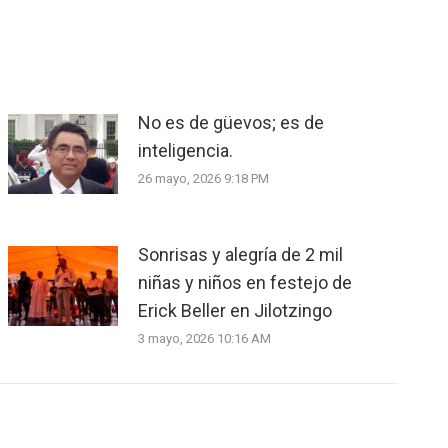
No es de güevos; es de
inteligencia.
26 mayo, 2026 9:18 PM
Sonrisas y alegría de 2 mil
niñas y niños en festejo de
Erick Beller en Jilotzingo
3 mayo, 2026 10:16 AM