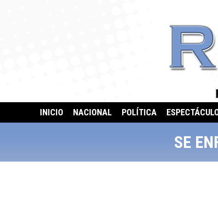
INICIO
NACIONAL
POLÍTICA
ESPECTÁCUL
SE EN