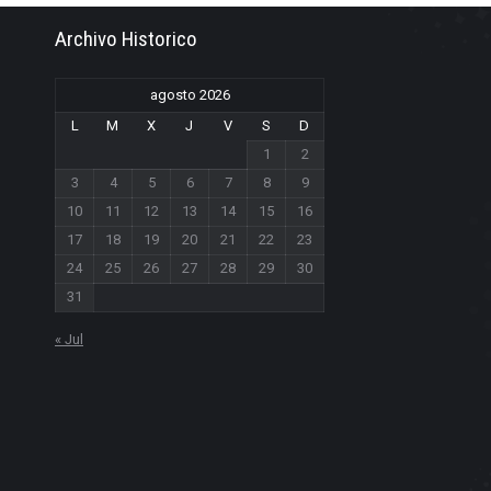
Archivo Historico
agosto 2026
L
M
X
J
V
S
D
1
2
3
4
5
6
7
8
9
10
11
12
13
14
15
16
17
18
19
20
21
22
23
24
25
26
27
28
29
30
31
« Jul