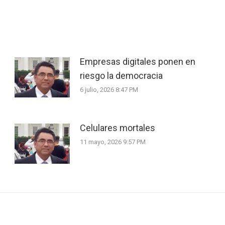
Empresas digitales ponen en
riesgo la democracia
6 julio, 2026 8:47 PM
Celulares mortales
11 mayo, 2026 9:57 PM