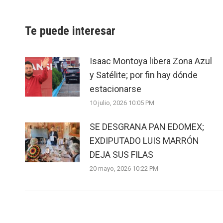
Te puede interesar
Isaac Montoya libera Zona Azul
y Satélite; por fin hay dónde
estacionarse
10 julio, 2026 10:05 PM
SE DESGRANA PAN EDOMEX;
EXDIPUTADO LUIS MARRÓN
DEJA SUS FILAS
20 mayo, 2026 10:22 PM