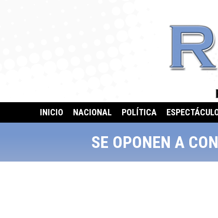
INICIO
NACIONAL
POLÍTICA
ESPECTÁCUL
SE OPONEN A CO