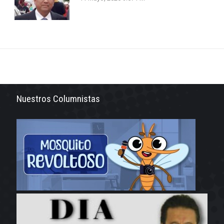
Nuestros Columnistas