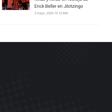
Erick Beller en Jilotzingo
3 mayo, 2026 10:16 AM