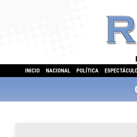
INICIO
NACIONAL
POLÍTICA
ESPECTÁCUL