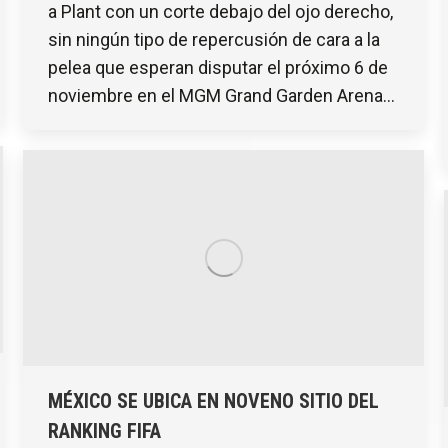
a Plant con un corte debajo del ojo derecho,
sin ningún tipo de repercusión de cara a la
pelea que esperan disputar el próximo 6 de
noviembre en el MGM Grand Garden Arena…
MÉXICO SE UBICA EN NOVENO SITIO DEL
RANKING FIFA