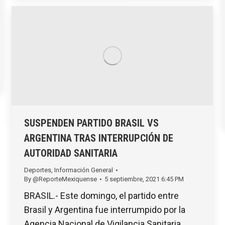
SUSPENDEN PARTIDO BRASIL VS
ARGENTINA TRAS INTERRUPCIÓN DE
AUTORIDAD SANITARIA
Deportes
,
Información General
By
@ReporteMexiquense
5 septiembre, 2021 6:45 PM
BRASIL.- Este domingo, el partido entre
Brasil y Argentina fue interrumpido por la
Agencia Nacional de Vigilancia Sanitaria