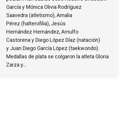
García y Mónica Olivia Rodríguez
Saavedra (atletismo), Amalia
Pérez (halterofilia), Jesús
Hernández Hernández, Arnulfo
Castorena y Diego López Díaz (natación)
y Juan Diego García López (taekwondo).
Medallas de plata se colgaron la atleta Gloria
Zarza y…