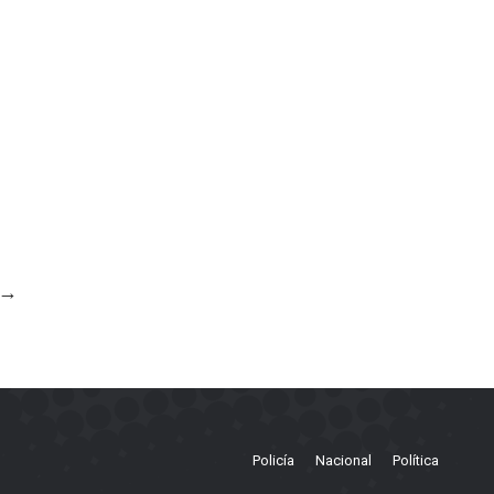
→
Policía
Nacional
Política