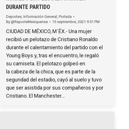
DURANTE PARTIDO
Deportes
,
Información General
,
Portada
By
@ReporteMexiquense
15 septiembre, 2021 9:51 PM
CIUDAD DE MÉXICO, M´ÉX.- Una mujer
recibió un pelotazo de Cristiano Ronaldo
durante el calentamiento del partido con el
Young Boys y, tras el encuentro, le regaló
su camiseta. El pelotazo golpeó en
la cabeza de la chica, que es parte de la
seguridad del estadio, cayó al suelo y tuvo
que ser asistida por sus compañeros y por
Cristiano. El Manchester…