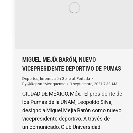
MIGUEL MEJÍA BARÓN, NUEVO
VICEPRESIDENTE DEPORTIVO DE PUMAS
Deportes
,
Información General
,
Portada
By
@ReporteMexiquense
9 septiembre, 2021 7:32 AM
CIUDAD DE MÉXICO, Méx.- El presidente de
los Pumas de la UNAM, Leopoldo Silva,
designó a Miguel Mejía Barón como nuevo
vicepresidente deportivo. A través de
un comunicado, Club Universidad