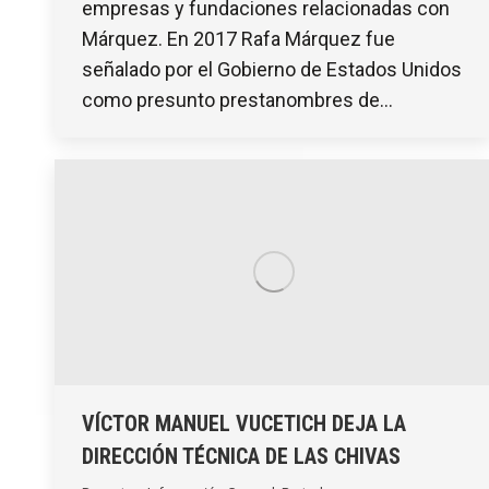
empresas y fundaciones relacionadas con
Márquez. En 2017 Rafa Márquez fue
señalado por el Gobierno de Estados Unidos
como presunto prestanombres de…
VÍCTOR MANUEL VUCETICH DEJA LA
DIRECCIÓN TÉCNICA DE LAS CHIVAS