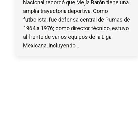
Nacional recordó que Mejía Barón tiene una
amplia trayectoria deportiva. Como
futbolista, fue defensa central de Pumas de
1964 a 1976; como director técnico, estuvo
al frente de varios equipos de la Liga
Mexicana, incluyendo…