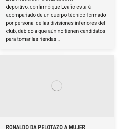
deportivo, confirmó que Leaño estará
acompañado de un cuerpo técnico formado
por personal de las divisiones inferiores del
club, debido a que aún no tienen candidatos
para tomar las riendas…
RONALDO DA PELOTAZO A MUJER