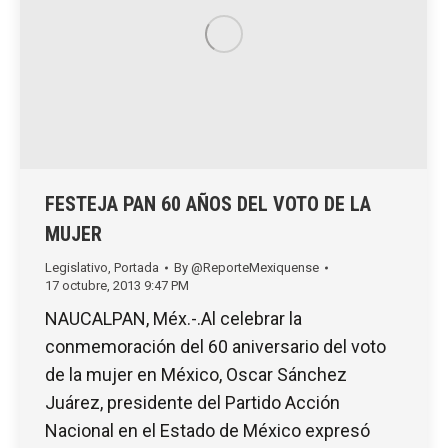
FESTEJA PAN 60 AÑOS DEL VOTO DE LA
MUJER
Legislativo
,
Portada
By
@ReporteMexiquense
17 octubre, 2013 9:47 PM
NAUCALPAN, Méx.-.Al celebrar la
conmemoración del 60 aniversario del voto
de la mujer en México, Oscar Sánchez
Juárez, presidente del Partido Acción
Nacional en el Estado de México expresó