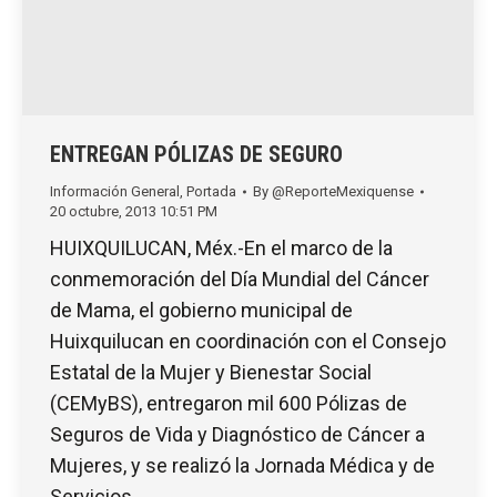
ENTREGAN PÓLIZAS DE SEGURO
Información General
,
Portada
By
@ReporteMexiquense
20 octubre, 2013 10:51 PM
HUIXQUILUCAN, Méx.-En el marco de la
conmemoración del Día Mundial del Cáncer
de Mama, el gobierno municipal de
Huixquilucan en coordinación con el Consejo
Estatal de la Mujer y Bienestar Social
(CEMyBS), entregaron mil 600 Pólizas de
Seguros de Vida y Diagnóstico de Cáncer a
Mujeres, y se realizó la Jornada Médica y de
Servicios…