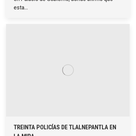
esta…
TREINTA POLICÍAS DE TLALNEPANTLA EN