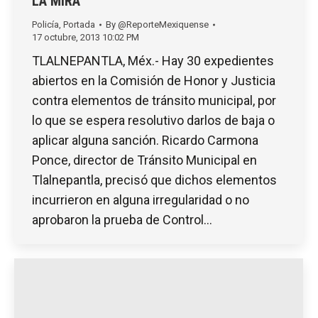
LA MIRA
Policía
,
Portada
By
@ReporteMexiquense
17 octubre, 2013 10:02 PM
TLALNEPANTLA, Méx.- Hay 30 expedientes
abiertos en la Comisión de Honor y Justicia
contra elementos de tránsito municipal, por
lo que se espera resolutivo darlos de baja o
aplicar alguna sanción. Ricardo Carmona
Ponce, director de Tránsito Municipal en
Tlalnepantla, precisó que dichos elementos
incurrieron en alguna irregularidad o no
aprobaron la prueba de Control…