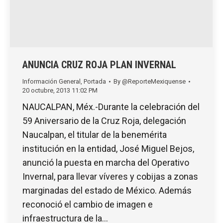
ANUNCIA CRUZ ROJA PLAN INVERNAL
Información General
,
Portada
By
@ReporteMexiquense
20 octubre, 2013 11:02 PM
NAUCALPAN, Méx.-Durante la celebración del
59 Aniversario de la Cruz Roja, delegación
Naucalpan, el titular de la benemérita
institución en la entidad, José Miguel Bejos,
anunció la puesta en marcha del Operativo
Invernal, para llevar víveres y cobijas a zonas
marginadas del estado de México. Además
reconoció el cambio de imagen e
infraestructura de la…