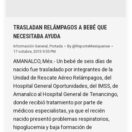
TRASLADAN RELÁMPAGOS A BEBÉ QUE
NECESITABA AYUDA
Información General
,
Portada
By
@ReporteMexiquense
17 octubre, 2013 9:55 PM
AMANALCO, Méx.- Un bebé de seis días de
nacido fue trasladado por integrantes de la
Unidad de Rescate Aéreo Relámpagos, del
Hospital General Oportunidades, del IMSS, de
Amanalco al Hospital General de Tenancingo,
donde recibió tratamiento por parte de
médicos especialistas, ya que el recién
nacido presentó problemas respiratorios,
hipoglucemia y baja formación de