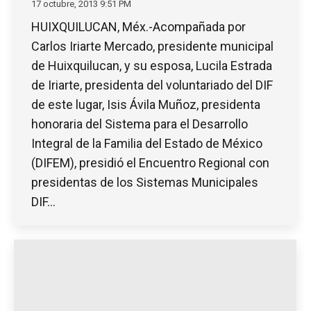
17 octubre, 2013 9:51 PM
HUIXQUILUCAN, Méx.-Acompañada por
Carlos Iriarte Mercado, presidente municipal
de Huixquilucan, y su esposa, Lucila Estrada
de Iriarte, presidenta del voluntariado del DIF
de este lugar, Isis Ávila Muñoz, presidenta
honoraria del Sistema para el Desarrollo
Integral de la Familia del Estado de México
(DIFEM), presidió el Encuentro Regional con
presidentas de los Sistemas Municipales
DIF…