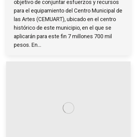
objetivo de conjuntar esfuerzos y recursos
para el equipamiento del Centro Municipal de
las Artes (CEMUART), ubicado en el centro
histórico de este municipio, en el que se
aplicarán para este fin 7 millones 700 mil
pesos. En…