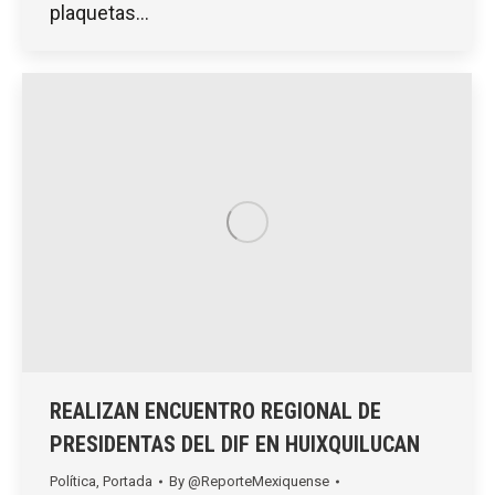
plaquetas…
REALIZAN ENCUENTRO REGIONAL DE
PRESIDENTAS DEL DIF EN HUIXQUILUCAN
Política
,
Portada
By
@ReporteMexiquense