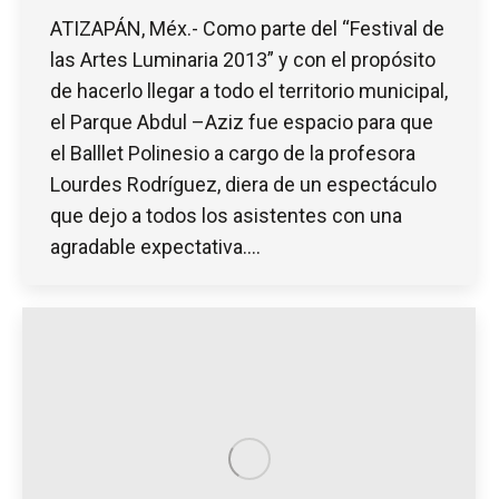
ATIZAPÁN, Méx.- Como parte del “Festival de
las Artes Luminaria 2013” y con el propósito
de hacerlo llegar a todo el territorio municipal,
el Parque Abdul –Aziz fue espacio para que
el Balllet Polinesio a cargo de la profesora
Lourdes Rodríguez, diera de un espectáculo
que dejo a todos los asistentes con una
agradable expectativa.…