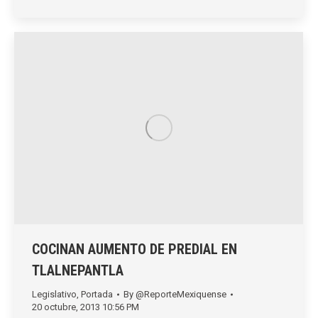
COCINAN AUMENTO DE PREDIAL EN
TLALNEPANTLA
Legislativo
,
Portada
By
@ReporteMexiquense
20 octubre, 2013 10:56 PM