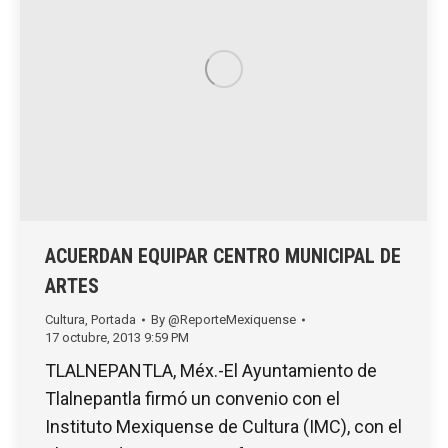
ACUERDAN EQUIPAR CENTRO MUNICIPAL DE
ARTES
Cultura
,
Portada
By
@ReporteMexiquense
17 octubre, 2013 9:59 PM
TLALNEPANTLA, Méx.-El Ayuntamiento de
Tlalnepantla firmó un convenio con el
Instituto Mexiquense de Cultura (IMC), con el