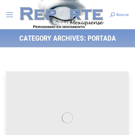
Buscar
Search:
CATEGORY ARCHIVES:
PORTADA