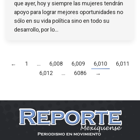
que ayer, hoy y siempre las mujeres tendrán
apoyo para lograr mejores oportunidades no
sólo en su vida política sino en todo su
desarrollo, por lo…
←
1
…
6,008
6,009
6,010
6,011
6,012
…
6086
→