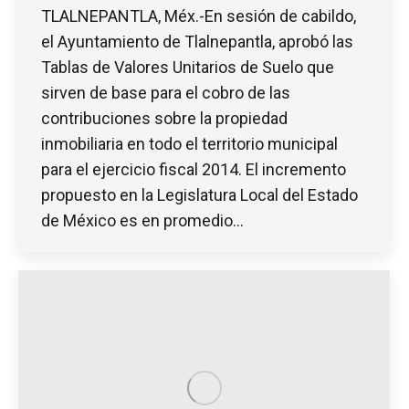
TLALNEPANTLA, Méx.-En sesión de cabildo,
el Ayuntamiento de Tlalnepantla, aprobó las
Tablas de Valores Unitarios de Suelo que
sirven de base para el cobro de las
contribuciones sobre la propiedad
inmobiliaria en todo el territorio municipal
para el ejercicio fiscal 2014. El incremento
propuesto en la Legislatura Local del Estado
de México es en promedio…