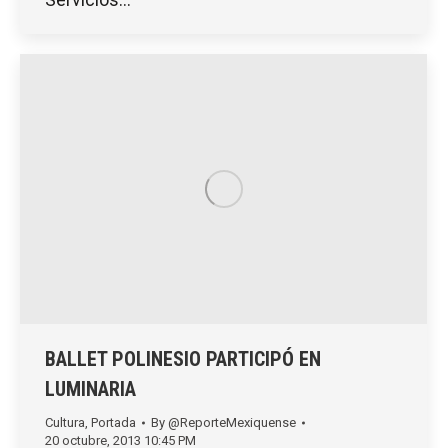
BALLET POLINESIO PARTICIPÓ EN
LUMINARIA
Cultura
,
Portada
By
@ReporteMexiquense
20 octubre, 2013 10:45 PM