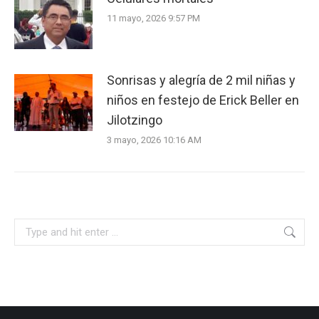
11 mayo, 2026 9:57 PM
Sonrisas y alegría de 2 mil niñas y
niños en festejo de Erick Beller en
Jilotzingo
3 mayo, 2026 10:16 AM
Search: