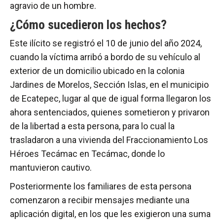
agravio de un hombre.
¿Cómo sucedieron los hechos?
Este ilícito se registró el 10 de junio del año 2024,
cuando la víctima arribó a bordo de su vehículo al
exterior de un domicilio ubicado en la colonia
Jardines de Morelos, Sección Islas, en el municipio
de Ecatepec, lugar al que de igual forma llegaron los
ahora sentenciados, quienes sometieron y privaron
de la libertad a esta persona, para lo cual la
trasladaron a una vivienda del Fraccionamiento Los
Héroes Tecámac en Tecámac, donde lo
mantuvieron cautivo.
Posteriormente los familiares de esta persona
comenzaron a recibir mensajes mediante una
aplicación digital, en los que les exigieron una suma