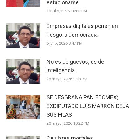
estacionarse
10 julio, 2026 10:05 PM
Empresas digitales ponen en
riesgo la democracia
6 julio, 2026 8:47 PM
No es de güevos; es de
inteligencia.
26 mayo, 2026 9:18 PM
SE DESGRANA PAN EDOMEX;
EXDIPUTADO LUIS MARRÓN DEJA
SUS FILAS
20 mayo, 2026 10:22 PM
Celulares mortales