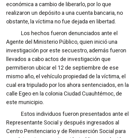
económica a cambio de liberarlo, por lo que
realizaron un depósito a una cuenta bancaria, no
obstante, la víctima no fue dejada en libertad.
Los hechos fueron denunciados ante el
Agente del Ministerio Público, quien inició una
investigación por este secuestro, además fueron
llevados a cabo actos de investigación que
permitieron ubicar el 12 de septiembre de ese
mismo año, el vehículo propiedad de la víctima, el
cual era tripulado por los ahora sentenciados, en la
calle Egeo en la colonia Ciudad Cuauhtémoc, de
este municipio.
Estos individuos fueron presentados ante el
Representante Social y después ingresados al
Centro Penitenciario y de Reinserción Social para