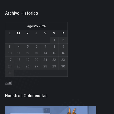
Archivo Historico
agosto 2026
L
M
X
J
V
S
D
1
2
3
4
5
6
7
8
9
10
11
12
13
14
15
16
17
18
19
20
21
22
23
24
25
26
27
28
29
30
31
« Jul
Nuestros Columnistas