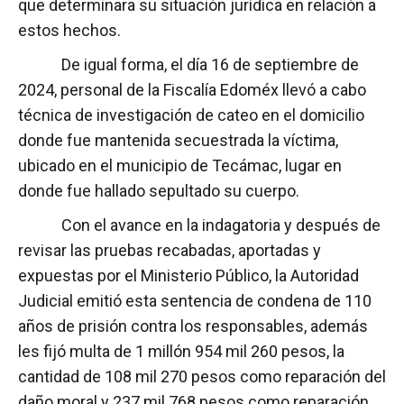
que determinara su situación jurídica en relación a
estos hechos.
De igual forma, el día 16 de septiembre de
2024, personal de la Fiscalía Edoméx llevó a cabo
técnica de investigación de cateo en el domicilio
donde fue mantenida secuestrada la víctima,
ubicado en el municipio de Tecámac, lugar en
donde fue hallado sepultado su cuerpo.
Con el avance en la indagatoria y después de
revisar las pruebas recabadas, aportadas y
expuestas por el Ministerio Público, la Autoridad
Judicial emitió esta sentencia de condena de 110
años de prisión contra los responsables, además
les fijó multa de 1 millón 954 mil 260 pesos, la
cantidad de 108 mil 270 pesos como reparación del
daño moral y 237 mil 768 pesos como reparación