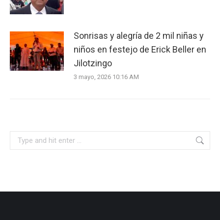
Sonrisas y alegría de 2 mil niñas y
niños en festejo de Erick Beller en
Jilotzingo
3 mayo, 2026 10:16 AM
Search: