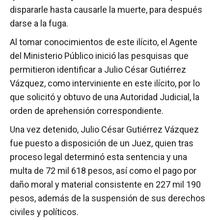
dispararle hasta causarle la muerte, para después
darse a la fuga.
Al tomar conocimientos de este ilícito, el Agente
del Ministerio Público inició las pesquisas que
permitieron identificar a Julio César Gutiérrez
Vázquez, como interviniente en este ilícito, por lo
que solicitó y obtuvo de una Autoridad Judicial, la
orden de aprehensión correspondiente.
Una vez detenido, Julio César Gutiérrez Vázquez
fue puesto a disposición de un Juez, quien tras
proceso legal determinó esta sentencia y una
multa de 72 mil 618 pesos, así como el pago por
daño moral y material consistente en 227 mil 190
pesos, además de la suspensión de sus derechos
civiles y políticos.