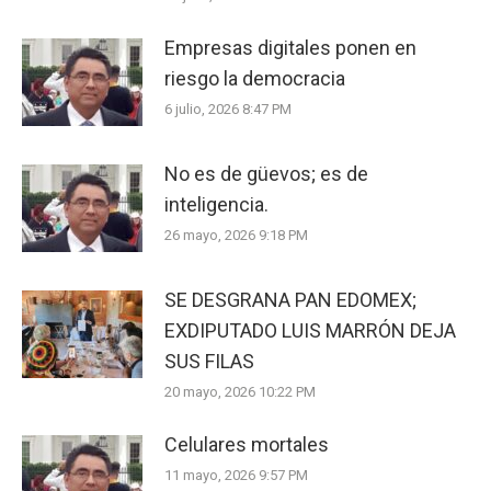
Empresas digitales ponen en
riesgo la democracia
6 julio, 2026 8:47 PM
No es de güevos; es de
inteligencia.
26 mayo, 2026 9:18 PM
SE DESGRANA PAN EDOMEX;
EXDIPUTADO LUIS MARRÓN DEJA
SUS FILAS
20 mayo, 2026 10:22 PM
Celulares mortales
11 mayo, 2026 9:57 PM