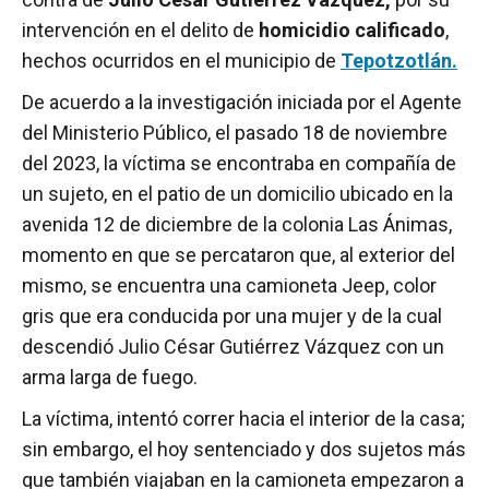
intervención en el delito de
homicidio calificado
,
hechos ocurridos en el municipio de
Tepotzotlán.
De acuerdo a la investigación iniciada por el Agente
del Ministerio Público, el pasado 18 de noviembre
del 2023, la víctima se encontraba en compañía de
un sujeto, en el patio de un domicilio ubicado en la
avenida 12 de diciembre de la colonia Las Ánimas,
momento en que se percataron que, al exterior del
mismo, se encuentra una camioneta Jeep, color
gris que era conducida por una mujer y de la cual
descendió Julio César Gutiérrez Vázquez con un
arma larga de fuego.
La víctima, intentó correr hacia el interior de la casa;
sin embargo, el hoy sentenciado y dos sujetos más
que también viajaban en la camioneta empezaron a