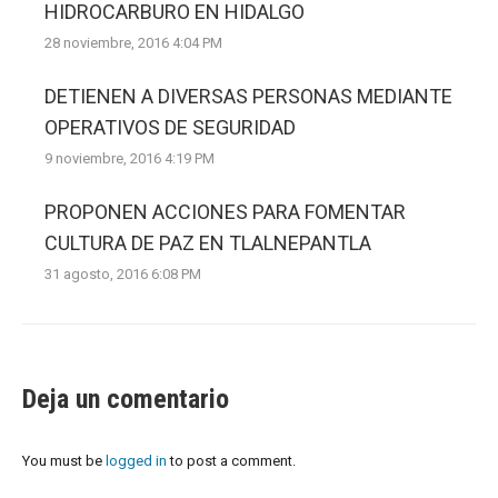
HIDROCARBURO EN HIDALGO
28 noviembre, 2016 4:04 PM
DETIENEN A DIVERSAS PERSONAS MEDIANTE
OPERATIVOS DE SEGURIDAD
9 noviembre, 2016 4:19 PM
PROPONEN ACCIONES PARA FOMENTAR
CULTURA DE PAZ EN TLALNEPANTLA
31 agosto, 2016 6:08 PM
Deja un comentario
You must be
logged in
to post a comment.