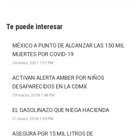
Te puede interesar
MÉXICO A PUNTO DE ALCANZAR LAS 150 MIL
MUERTES POR COVID-19
24 enero, 2021 7:31 PM
ACTIVAN ALERTA AMBER POR NIÑOS
DESAPARECIDOS EN LA CDMX
29 marzo, 2018 1:48 PM
EL GASOLINAZO QUE NIEGA HACIENDA
21 enero, 2018 1:39 PM
ASEGURA PGR 15 MIL LITROS DE