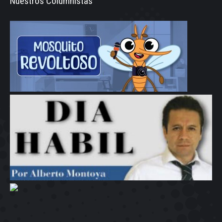
Nuestros Columnistas