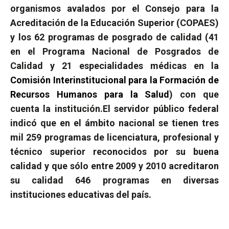
organismos avalados por el Consejo para la
Acreditación de la Educación Superior (COPAES)
y los 62 programas de posgrado de calidad (41
en el Programa Nacional de Posgrados de
Calidad y 21 especialidades médicas en la
Comisión Interinstitucional
para la Formación de
Recursos Humanos para la Salud
) con que
cuenta la institución.
El servidor público federal
indicó que en el ámbito nacional se tienen tres
mil 259 programas de licenciatura, profesional y
técnico superior reconocidos por su buena
calidad y que sólo entre 2009 y 2010 acreditaron
su calidad 646 programas en diversas
instituciones educativas del país.