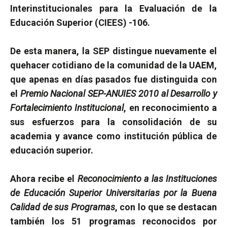
Interinstitucionales para la Evaluación de la
Educación Superior (CIEES) -106.
De esta manera, la SEP distingue nuevamente el
quehacer cotidiano de la comunidad de la UAEM,
que apenas en días pasados fue distinguida con
el
Premio Nacional SEP-ANUIES 2010 al Desarrollo y
Fortalecimiento Institucional
, en reconocimiento a
sus esfuerzos para la consolidación de su
academia y avance como institución pública de
educación superior.
Ahora recibe el
Reconocimiento a las Instituciones
de Educación Superior Universitarias por la Buena
Calidad de sus Programas
, con lo que se destacan
también los
51 programas reconocidos por