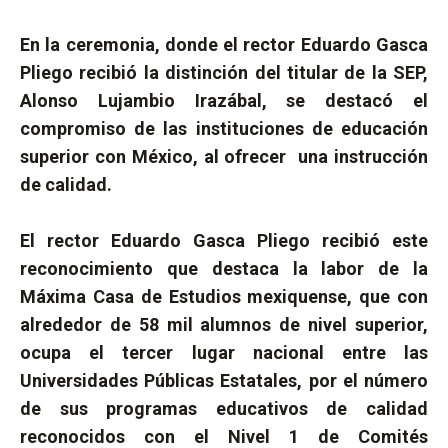
En la ceremonia, donde el rector Eduardo Gasca
Pliego recibió la distinción del titular de la SEP,
Alonso Lujambio Irazábal, se destacó el
compromiso de las instituciones de educación
superior con México, al ofrecer
una instrucción
de calidad.
El rector Eduardo Gasca Pliego recibió este
reconocimiento que destaca la labor de la
Máxima Casa de Estudios mexiquense, que con
alrededor de 58 mil alumnos de nivel superior,
ocupa el tercer lugar nacional entre las
Universidades Públicas Estatales, por el número
de sus programas educativos de calidad
reconocidos con el Nivel 1 de Comités