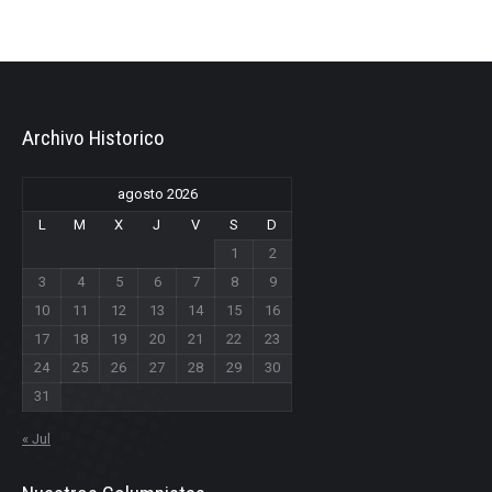
Archivo Historico
agosto 2026
L
M
X
J
V
S
D
1
2
3
4
5
6
7
8
9
10
11
12
13
14
15
16
17
18
19
20
21
22
23
24
25
26
27
28
29
30
31
« Jul