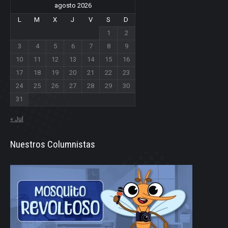
agosto 2026
L
M
X
J
V
S
D
1
2
3
4
5
6
7
8
9
10
11
12
13
14
15
16
17
18
19
20
21
22
23
24
25
26
27
28
29
30
31
« Jul
Nuestros Columnistas