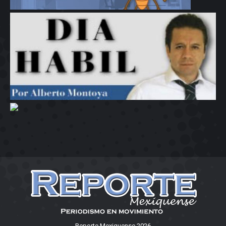
Reporte Mexiquense 2026