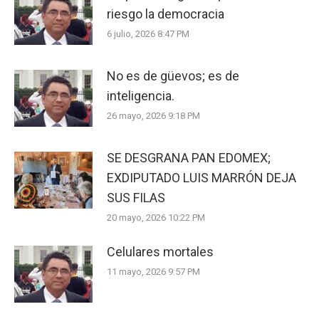
riesgo la democracia
6 julio, 2026 8:47 PM
No es de güevos; es de
inteligencia.
26 mayo, 2026 9:18 PM
SE DESGRANA PAN EDOMEX;
EXDIPUTADO LUIS MARRÓN DEJA
SUS FILAS
20 mayo, 2026 10:22 PM
Celulares mortales
11 mayo, 2026 9:57 PM