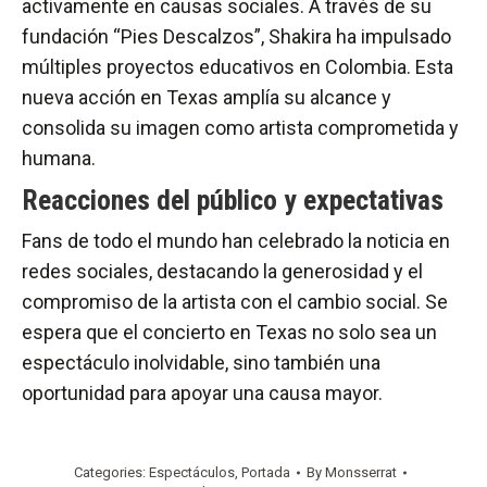
activamente en causas sociales. A través de su
fundación “Pies Descalzos”, Shakira ha impulsado
múltiples proyectos educativos en Colombia. Esta
nueva acción en Texas amplía su alcance y
consolida su imagen como artista comprometida y
humana.
Reacciones del público y expectativas
Fans de todo el mundo han celebrado la noticia en
redes sociales, destacando la generosidad y el
compromiso de la artista con el cambio social. Se
espera que el concierto en Texas no solo sea un
espectáculo inolvidable, sino también una
oportunidad para apoyar una causa mayor.
Categories:
Espectáculos
,
Portada
By
Monsserrat