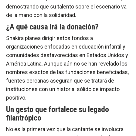
demostrando que su talento sobre el escenario va
de la mano con la solidaridad.
¿A qué causa irá la donación?
Shakira planea dirigir estos fondos a
organizaciones enfocadas en educación infantil y
comunidades desfavorecidas en Estados Unidos y
América Latina. Aunque aún no se han revelado los
nombres exactos de las fundaciones beneficiadas,
fuentes cercanas aseguran que se tratará de
instituciones con un historial sólido de impacto
positivo.
Un gesto que fortalece su legado
filantrópico
No es la primera vez que la cantante se involucra