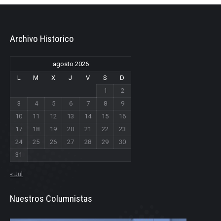
Archivo Historico
agosto 2026
L
M
X
J
V
S
D
1
2
3
4
5
6
7
8
9
10
11
12
13
14
15
16
17
18
19
20
21
22
23
24
25
26
27
28
29
30
31
« Jul
Nuestros Columnistas