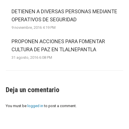
DETIENEN A DIVERSAS PERSONAS MEDIANTE
OPERATIVOS DE SEGURIDAD
9 noviembre, 2016 4:19 PM
PROPONEN ACCIONES PARA FOMENTAR
CULTURA DE PAZ EN TLALNEPANTLA
31 agosto, 2016 6:08 PM
Deja un comentario
You must be
logged in
to post a comment.