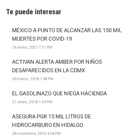
Te puede interesar
MÉXICO A PUNTO DE ALCANZAR LAS 150 MIL
MUERTES POR COVID-19
24 enero, 2021 7:31 PM
ACTIVAN ALERTA AMBER POR NIÑOS
DESAPARECIDOS EN LA CDMX
29 marzo, 2018 1:48 PM
EL GASOLINAZO QUE NIEGA HACIENDA
21 enero, 2018 1:39 PM
ASEGURA PGR 15 MIL LITROS DE
HIDROCARBURO EN HIDALGO
28 noviembre, 2016 4:04 PM