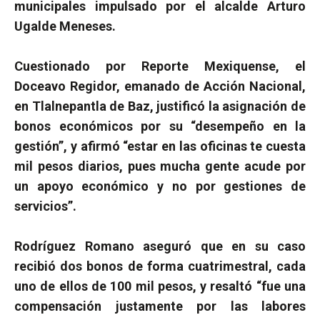
municipales impulsado por el alcalde Arturo
Ugalde Meneses.
Cuestionado por Reporte Mexiquense, el
Doceavo Regidor, emanado de Acción Nacional,
en Tlalnepantla de Baz, justificó la asignación de
bonos económicos por su “desempeño en la
gestión”, y afirmó “estar en las oficinas te cuesta
mil pesos diarios, pues mucha gente acude por
un apoyo económico y no por gestiones de
servicios”.
Rodríguez Romano aseguró que en su caso
recibió dos bonos de forma cuatrimestral, cada
uno de ellos de 100 mil pesos, y resaltó “fue una
compensación justamente por las labores