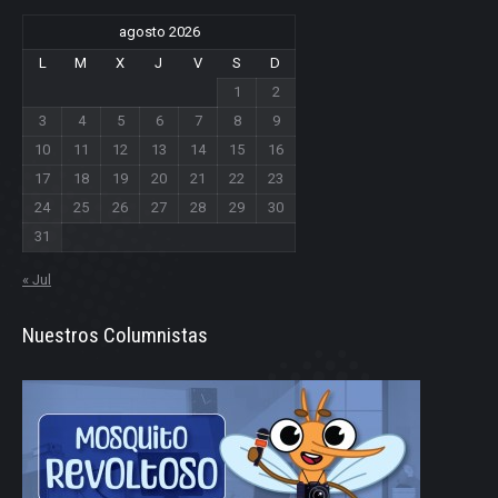
agosto 2026
L
M
X
J
V
S
D
1
2
3
4
5
6
7
8
9
10
11
12
13
14
15
16
17
18
19
20
21
22
23
24
25
26
27
28
29
30
31
« Jul
Nuestros Columnistas