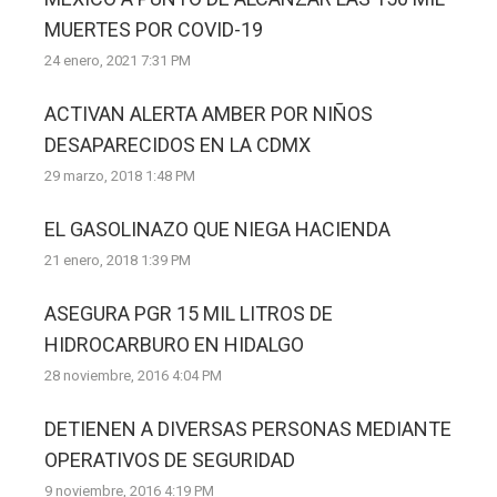
MUERTES POR COVID-19
24 enero, 2021 7:31 PM
ACTIVAN ALERTA AMBER POR NIÑOS
DESAPARECIDOS EN LA CDMX
29 marzo, 2018 1:48 PM
EL GASOLINAZO QUE NIEGA HACIENDA
21 enero, 2018 1:39 PM
ASEGURA PGR 15 MIL LITROS DE
HIDROCARBURO EN HIDALGO
28 noviembre, 2016 4:04 PM
DETIENEN A DIVERSAS PERSONAS MEDIANTE
OPERATIVOS DE SEGURIDAD
9 noviembre, 2016 4:19 PM