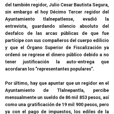
del también regidor, Julio Cesar Bautista Segura,
sin embargo el hoy Décimo Tercer regidor del
Ayuntamiento tlalnepatlense, evadió la
entrevista, guardando silencio absoluto del
desfalco de las arcas públicas de que fue
partícipe con sus compañeros del cuerpo edilicio
y que el Órgano Superior de Fiscalización ya
ordenó se regrese el dinero público debido a no
tener justificación la auto-entrega que
acordaran los “representantes populares”.
Por último, hay que apuntar que un regidor en el
Ayuntamiento de Tlalnepantla, percibe
mensualmente un sueldo de 86 mil 853 pesos, así
como una gratificación de 19 mil 900 pesos, pero
ya con el pago de impuestos, los ediles de la