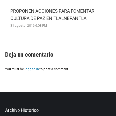
PROPONEN ACCIONES PARA FOMENTAR
CULTURA DE PAZ EN TLALNEPANTLA
31 agosto, 2016 6:08 PM
Deja un comentario
You must be
logged in
to post a comment.
Archivo Historico