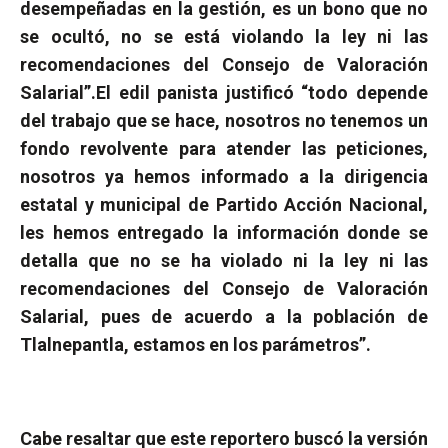
desempeñadas en la gestión, es un bono que no
se ocultó, no se está violando la ley ni las
recomendaciones del Consejo de Valoración
Salarial”.
El edil panista justificó “todo depende
del trabajo que se hace, nosotros no tenemos un
fondo revolvente para atender las peticiones,
nosotros ya hemos informado a la dirigencia
estatal y municipal de Partido Acción Nacional,
les hemos entregado la información donde se
detalla que no se ha violado ni la ley ni las
recomendaciones del Consejo de Valoración
Salarial, pues de acuerdo a la población de
Tlalnepantla, estamos en los parámetros”.
Cabe resaltar que este reportero buscó la versión