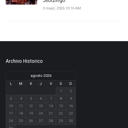
Jilotzingo
3 mayo, 2026 10:16 AM
Archivo Historico
agosto 2026
L
M
X
J
V
S
D
1
2
3
4
5
6
7
8
9
10
11
12
13
14
15
16
17
18
19
20
21
22
23
24
25
26
27
28
29
30