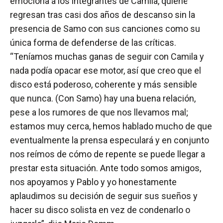
emociona a los integrantes de Camila, quienes
regresan tras casi dos años de descanso sin la
presencia de Samo con sus canciones como su
única forma de defenderse de las críticas.
“Teníamos muchas ganas de seguir con Camila y
nada podía opacar ese motor, así que creo que el
disco está poderoso, coherente y más sensible
que nunca. (Con Samo) hay una buena relación,
pese a los rumores de que nos llevamos mal;
estamos muy cerca, hemos hablado mucho de que
eventualmente la prensa especulará y en conjunto
nos reímos de cómo de repente se puede llegar a
prestar esta situación. Ante todo somos amigos,
nos apoyamos y Pablo y yo honestamente
aplaudimos su decisión de seguir sus sueños y
hacer su disco solista en vez de condenarlo o