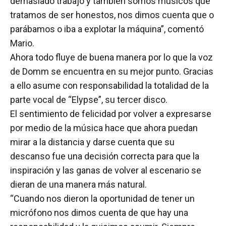
demasiado trabajo y también somos músicos que
tratamos de ser honestos, nos dimos cuenta que o
parábamos o iba a explotar la máquina”, comentó
Mario.
Ahora todo fluye de buena manera por lo que la voz
de Domm se encuentra en su mejor punto. Gracias
a ello asume con responsabilidad la totalidad de la
parte vocal de “Elypse”, su tercer disco.
El sentimiento de felicidad por volver a expresarse
por medio de la música hace que ahora puedan
mirar a la distancia y darse cuenta que su
descanso fue una decisión correcta para que la
inspiración y las ganas de volver al escenario se
dieran de una manera más natural.
“Cuando nos dieron la oportunidad de tener un
micrófono nos dimos cuenta de que hay una