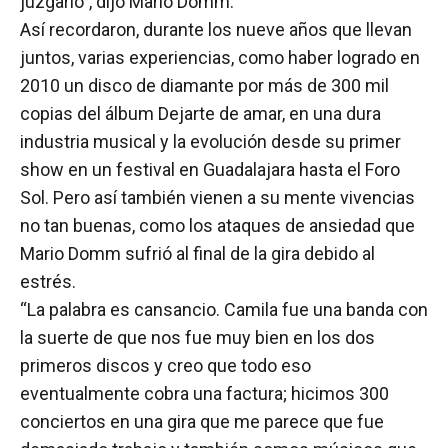
juzgarlo”, dijo Mario Domm.
Así recordaron, durante los nueve años que llevan
juntos, varias experiencias, como haber logrado en
2010 un disco de diamante por más de 300 mil
copias del álbum Dejarte de amar, en una dura
industria musical y la evolución desde su primer
show en un festival en Guadalajara hasta el Foro
Sol. Pero así también vienen a su mente vivencias
no tan buenas, como los ataques de ansiedad que
Mario Domm sufrió al final de la gira debido al
estrés.
“La palabra es cansancio. Camila fue una banda con
la suerte de que nos fue muy bien en los dos
primeros discos y creo que todo eso
eventualmente cobra una factura; hicimos 300
conciertos en una gira que me parece que fue