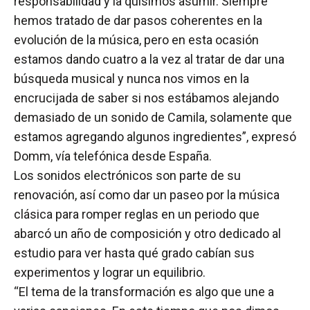
responsabilidad y la quisimos asumir. Siempre
hemos tratado de dar pasos coherentes en la
evolución de la música, pero en esta ocasión
estamos dando cuatro a la vez al tratar de dar una
búsqueda musical y nunca nos vimos en la
encrucijada de saber si nos estábamos alejando
demasiado de un sonido de Camila, solamente que
estamos agregando algunos ingredientes”, expresó
Domm, vía telefónica desde España.
Los sonidos electrónicos son parte de su
renovación, así como dar un paseo por la música
clásica para romper reglas en un periodo que
abarcó un año de composición y otro dedicado al
estudio para ver hasta qué grado cabían sus
experimentos y lograr un equilibrio.
“El tema de la transformación es algo que une a