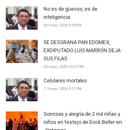
No es de güevos; es de
inteligencia.
26 mayo, 2026 9:18 PM
SE DESGRANA PAN EDOMEX;
EXDIPUTADO LUIS MARRÓN DEJA
SUS FILAS
20 mayo, 2026 10:22 PM
Celulares mortales
11 mayo, 2026 9:57 PM
Sonrisas y alegría de 2 mil niñas y
niños en festejo de Erick Beller en