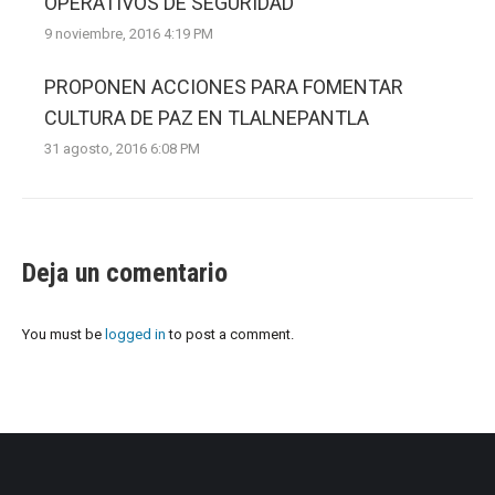
OPERATIVOS DE SEGURIDAD
9 noviembre, 2016 4:19 PM
PROPONEN ACCIONES PARA FOMENTAR
CULTURA DE PAZ EN TLALNEPANTLA
31 agosto, 2016 6:08 PM
Deja un comentario
You must be
logged in
to post a comment.