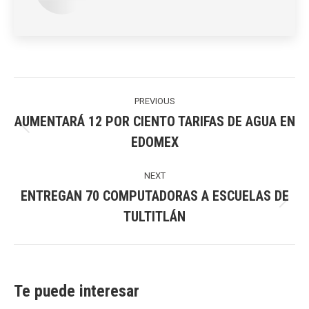
Post
navigation
PREVIOUS
AUMENTARÁ 12 POR CIENTO TARIFAS DE AGUA EN
Previous
EDOMEX
post:
NEXT
ENTREGAN 70 COMPUTADORAS A ESCUELAS DE
Next
TULTITLÁN
post:
Te puede interesar