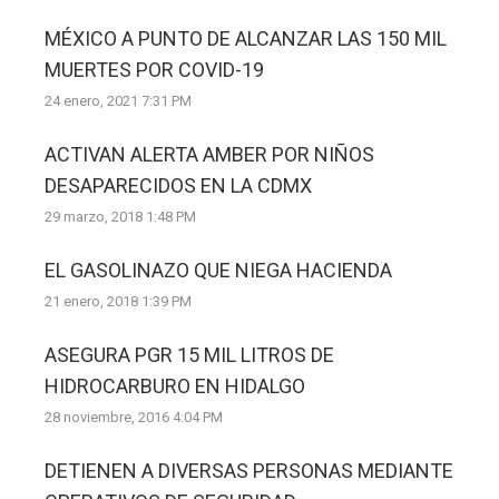
MÉXICO A PUNTO DE ALCANZAR LAS 150 MIL
MUERTES POR COVID-19
24 enero, 2021 7:31 PM
ACTIVAN ALERTA AMBER POR NIÑOS
DESAPARECIDOS EN LA CDMX
29 marzo, 2018 1:48 PM
EL GASOLINAZO QUE NIEGA HACIENDA
21 enero, 2018 1:39 PM
ASEGURA PGR 15 MIL LITROS DE
HIDROCARBURO EN HIDALGO
28 noviembre, 2016 4:04 PM
DETIENEN A DIVERSAS PERSONAS MEDIANTE