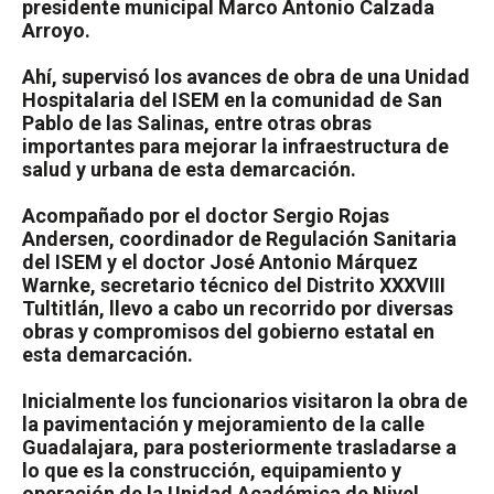
presidente municipal Marco Antonio Calzada
Arroyo.
Ahí, supervisó los avances de obra de una Unidad
Hospitalaria del ISEM en la comunidad de San
Pablo de las Salinas, entre otras obras
importantes para mejorar la infraestructura de
salud y urbana de esta demarcación.
Acompañado por el doctor Sergio Rojas
Andersen, coordinador de Regulación Sanitaria
del ISEM y el doctor José Antonio Márquez
Warnke, secretario técnico del Distrito XXXVIII
Tultitlán, llevo a cabo un recorrido por diversas
obras y compromisos del gobierno estatal en
esta demarcación.
Inicialmente los funcionarios visitaron la obra de
la pavimentación y mejoramiento de la calle
Guadalajara, para posteriormente trasladarse a
lo que es la construcción, equipamiento y
operación de la Unidad Académica de Nivel