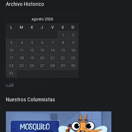
Archivo Historico
agosto 2026
L
M
X
J
V
S
D
1
2
3
4
5
6
7
8
9
10
11
12
13
14
15
16
17
18
19
20
21
22
23
24
25
26
27
28
29
30
31
« Jul
Nuestros Columnistas