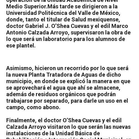
Medio Superior.
Más tarde se dirigieron a la
Universidad Politécnica del Valle de México,
donde, tanto el titular de Salud mexiquense,
doctor Gabriel J. O’Shea Cuevas y el edil Marco
Antonio Calzada Arroyo, supervisaron la obra de
lo que será un laboratorio para los alumnos de
ese plantel.
Asimismo, hicieron un recorrido por lo que será
la nueva Planta Tratadora de Aguas de dicho
municipio, en donde se explicó la manera en que
se aprovechará el agua que ahí se almacene,
además de residuos orgánicos que podrán
trabajarse por separado, para darle un uso en el
campo, como abono.
Finalmente, el doctor O’Shea Cuevas y el edil
Calzada Arroyo visitaron lo que serán las nuevas
instalaciones de la Unidad Básica de