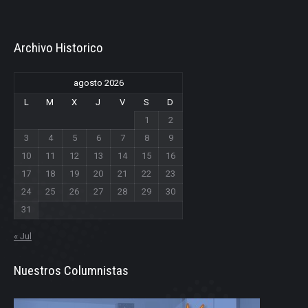
Archivo Historico
agosto 2026
L
M
X
J
V
S
D
1
2
3
4
5
6
7
8
9
10
11
12
13
14
15
16
17
18
19
20
21
22
23
24
25
26
27
28
29
30
31
« Jul
Nuestros Columnistas