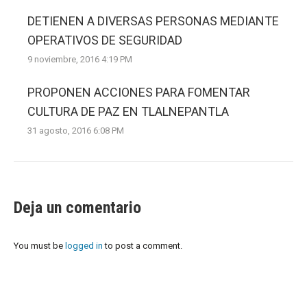
DETIENEN A DIVERSAS PERSONAS MEDIANTE
OPERATIVOS DE SEGURIDAD
9 noviembre, 2016 4:19 PM
PROPONEN ACCIONES PARA FOMENTAR
CULTURA DE PAZ EN TLALNEPANTLA
31 agosto, 2016 6:08 PM
Deja un comentario
You must be
logged in
to post a comment.