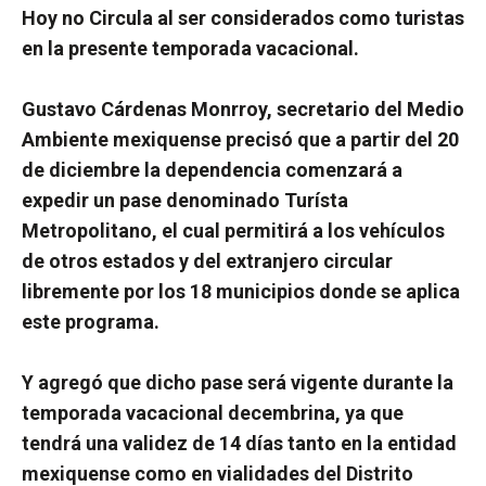
Hoy no Circula al ser considerados como turistas
en la presente temporada vacacional.
Gustavo Cárdenas Monrroy, secretario del Medio
Ambiente mexiquense precisó que a partir del 20
de diciembre la dependencia comenzará a
expedir un pase denominado Turísta
Metropolitano, el cual permitirá a los vehículos
de otros estados y del extranjero circular
libremente por los 18 municipios donde se aplica
este programa.
Y agregó que dicho pase será vigente durante la
temporada vacacional decembrina, ya que
tendrá una validez de 14 días tanto en la entidad
mexiquense como en vialidades del Distrito