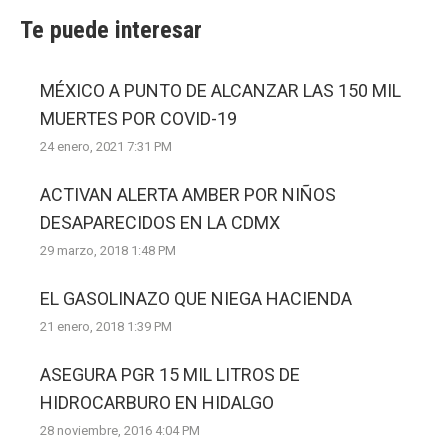
Te puede interesar
MÉXICO A PUNTO DE ALCANZAR LAS 150 MIL
MUERTES POR COVID-19
24 enero, 2021 7:31 PM
ACTIVAN ALERTA AMBER POR NIÑOS
DESAPARECIDOS EN LA CDMX
29 marzo, 2018 1:48 PM
EL GASOLINAZO QUE NIEGA HACIENDA
21 enero, 2018 1:39 PM
ASEGURA PGR 15 MIL LITROS DE
HIDROCARBURO EN HIDALGO
28 noviembre, 2016 4:04 PM