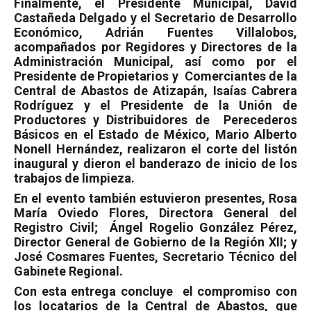
Finalmente, el Presidente Municipal, David
Castañeda Delgado y el Secretario de Desarrollo
Económico, Adrián Fuentes Villalobos,
acompañados por Regidores y Directores de la
Administración Municipal, así como por el
Presidente de Propietarios y
Comerciantes de la
Central de Abastos de Atizapán, Isaías Cabrera
Rodríguez y el Presidente de la Unión de
Productores y Distribuidores de
Perecederos
Básicos en el Estado de México, Mario Alberto
Nonell Hernández, realizaron el corte del listón
inaugural y dieron el banderazo de inicio de los
trabajos de limpieza.
En el evento también estuvieron presentes, Rosa
María Oviedo Flores, Directora General del
Registro Civil;
Ángel Rogelio González Pérez,
Director General de Gobierno de la Región XII; y
José Cosmares Fuentes, Secretario Técnico del
Gabinete Regional.
Con esta entrega concluye
el compromiso con
los locatarios de la Central de Abastos, que