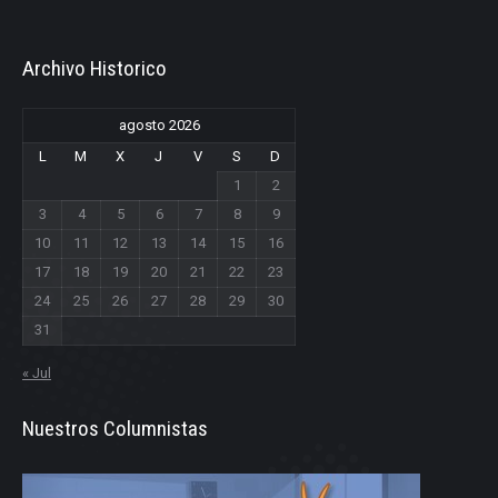
Archivo Historico
agosto 2026
L
M
X
J
V
S
D
1
2
3
4
5
6
7
8
9
10
11
12
13
14
15
16
17
18
19
20
21
22
23
24
25
26
27
28
29
30
31
« Jul
Nuestros Columnistas