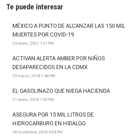
Te puede interesar
MÉXICO A PUNTO DE ALCANZAR LAS 150 MIL
MUERTES POR COVID-19
24 enero, 2021 7:31 PM
ACTIVAN ALERTA AMBER POR NIÑOS
DESAPARECIDOS EN LA CDMX
29 marzo, 2018 1:48 PM
EL GASOLINAZO QUE NIEGA HACIENDA
21 enero, 2018 1:39 PM
ASEGURA PGR 15 MIL LITROS DE
HIDROCARBURO EN HIDALGO
28 noviembre, 2016 4:04 PM