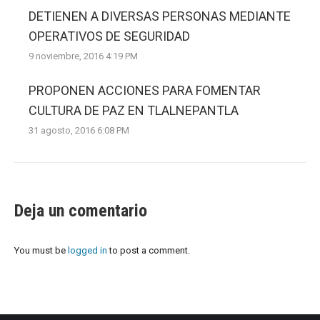
DETIENEN A DIVERSAS PERSONAS MEDIANTE
OPERATIVOS DE SEGURIDAD
9 noviembre, 2016 4:19 PM
PROPONEN ACCIONES PARA FOMENTAR
CULTURA DE PAZ EN TLALNEPANTLA
31 agosto, 2016 6:08 PM
Deja un comentario
You must be
logged in
to post a comment.