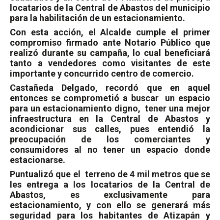
locatarios de la Central de Abastos del municipio
para la habilitación de un estacionamiento.
Con esta acción, el Alcalde cumple el primer
compromiso firmado ante Notario Público que
realizó durante su campaña, lo cual beneficiará
tanto a vendedores como visitantes de este
importante y concurrido centro de comercio.
Castañeda Delgado, recordó que en aquel
entonces se comprometió a buscar
un espacio
para un estacionamiento digno,
tener una mejor
infraestructura en la Central de Abastos y
acondicionar sus calles, pues entendió la
preocupación de los comerciantes y
consumidores al no tener un espacio donde
estacionarse.
Puntualizó que el
terreno de 4 mil metros que se
les entrega a los locatarios de la Central de
Abastos, es exclusivamente para
estacionamiento, y con ello se generará más
seguridad para los habitantes de Atizapán y