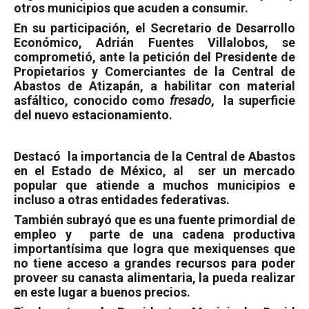
otros municipios que acuden a consumir.
En su participación, el Secretario de Desarrollo
Económico, Adrián Fuentes Villalobos, se
comprometió, ante la petición del Presidente de
Propietarios y Comerciantes de la Central de
Abastos de Atizapán, a habilitar con material
asfáltico, conocido como
fresado
,
la superficie
del nuevo estacionamiento.
Destacó
la importancia de la Central de Abastos
en el Estado de México, al
ser un mercado
popular que atiende a muchos municipios e
incluso a otras entidades federativas.
También subrayó que es una fuente primordial de
empleo y
parte de una cadena productiva
importantísima que logra que mexiquenses que
no tiene acceso a grandes recursos para poder
proveer su canasta alimentaria, la pueda realizar
en este lugar a buenos precios.