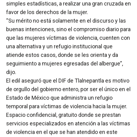
simples estadísticas, a realizar una gran cruzada en
favor de los derechos de la mujer.
“Su mérito no está solamente en el discurso y las
buenas intenciones, sino el compromiso diario para
que las mujeres víctimas de violencia, cuenten con
una alternativa y un refugio institucional que
atiende estos casos, donde se les orienta y da
seguimiento a mujeres egresadas del albergue”,
dijo.
El edil aseguró que el DIF de Tlalnepantla es motivo
de orgullo del gobierno entero, por ser el único en el
Estado de México que administra un refugio
temporal para víctimas de violencia hacia la mujer.
Espacio confidencial, gratuito donde se prestan
servicios especializados en atención a las víctimas
de violencia en el que se han atendido en este