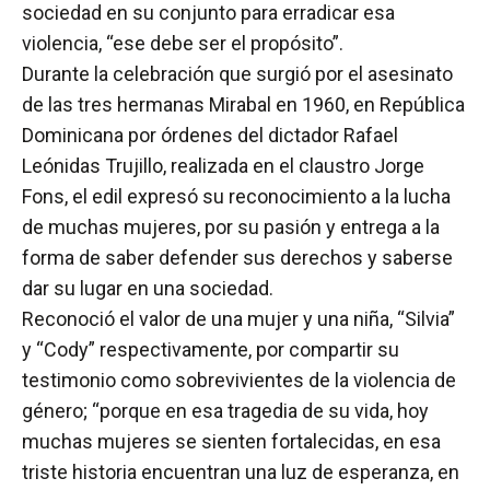
sociedad en su conjunto para erradicar esa
violencia, “ese debe ser el propósito”.
Durante la celebración que surgió por el asesinato
de las tres hermanas Mirabal en 1960, en República
Dominicana por órdenes del dictador Rafael
Leónidas Trujillo, realizada en el claustro Jorge
Fons, el edil expresó su reconocimiento a la lucha
de muchas mujeres, por su pasión y entrega a la
forma de saber defender sus derechos y saberse
dar su lugar en una sociedad.
Reconoció el valor de una mujer y una niña, “Silvia”
y “Cody” respectivamente, por compartir su
testimonio como sobrevivientes de la violencia de
género; “porque en esa tragedia de su vida, hoy
muchas mujeres se sienten fortalecidas, en esa
triste historia encuentran una luz de esperanza, en