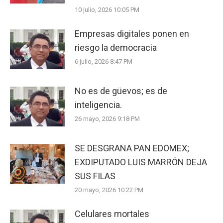
10 julio, 2026 10:05 PM
Empresas digitales ponen en
riesgo la democracia
6 julio, 2026 8:47 PM
No es de güevos; es de
inteligencia.
26 mayo, 2026 9:18 PM
SE DESGRANA PAN EDOMEX;
EXDIPUTADO LUIS MARRÓN DEJA
SUS FILAS
20 mayo, 2026 10:22 PM
Celulares mortales