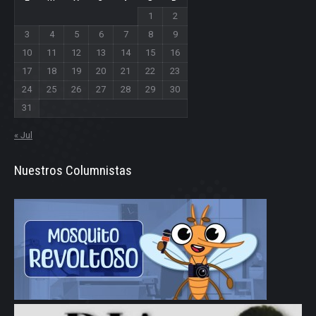
1
2
3
4
5
6
7
8
9
10
11
12
13
14
15
16
17
18
19
20
21
22
23
24
25
26
27
28
29
30
31
« Jul
Nuestros Columnistas