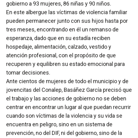
gobierno a 93 mujeres, 86 niñas y 90 niños.
En este albergue las víctimas de violencia familiar
pueden permanecer junto con sus hijos hasta por
tres meses, encontrando en él un remanso de
esperanza, dado que en su estadía reciben
hospedaje, alimentación, calzado, vestido y
atención profesional, con el propósito de que
recuperen y equilibren su estado emocional para
tomar decisiones.
Ante cientos de mujeres de todo el municipio y de
jovencitas del Conalep, Basáñez García precisó que
el trabajo y las acciones de gobierno no se deben
centrar en encontrar un lugar al que puedan recurrir
cuando son víctimas de la violencia y su vida se
encuentra en peligro, sino en un sistema de
prevención, no del DIF, ni del gobierno, sino de la