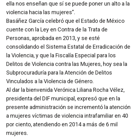
ella nos enseñan que sí se puede poner un alto a la
violencia hacia las mujeres”.
Basáñez García celebró que el Estado de México
cuente con la Ley en Contra de la Trata de
Personas, aprobada en 2013, y se esté
consolidando el Sistema Estatal de Erradicación de
la Violencia, y que la Fiscalía Especial para los
Delitos de Violencia contra las Mujeres, hoy sea la
Subprocuraduría para la Atención de Delitos
Vinculados a la Violencia de Género.
Al dar la bienvenida Verónica Liliana Rocha Vélez,
presidenta del DIF municipal, expresó que en la
presente administración se incrementó la atención
a mujeres víctimas de violencia intrafamiliar en 40
por ciento, atendiendo en 2014 a más de 6 mil
mujeres.