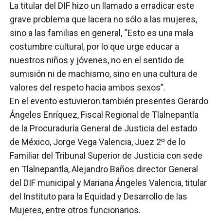
La titular del DIF hizo un llamado a erradicar este
grave problema que lacera no sólo a las mujeres,
sino a las familias en general, “Esto es una mala
costumbre cultural, por lo que urge educar a
nuestros niños y jóvenes, no en el sentido de
sumisión ni de machismo, sino en una cultura de
valores del respeto hacia ambos sexos”.
En el evento estuvieron también presentes Gerardo
Ángeles Enríquez, Fiscal Regional de Tlalnepantla
de la Procuraduría General de Justicia del estado
de México, Jorge Vega Valencia, Juez 2º de lo
Familiar del Tribunal Superior de Justicia con sede
en Tlalnepantla, Alejandro Baños director General
del DIF municipal y Mariana Ángeles Valencia, titular
del Instituto para la Equidad y Desarrollo de las
Mujeres, entre otros funcionarios.