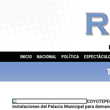
INICIO
NACIONAL
POLÍTICA
ESPECTÁCUL
COYOTEPEC,
instalaciones del Palacio Municipal para deman