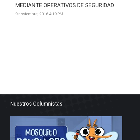
MEDIANTE OPERATIVOS DE SEGURIDAD
9 noviembre, 2016 4:19 PM
Nuestros Columnistas