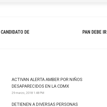
 CANDIDATO DE
PAN DEBE I
Next
post:
ACTIVAN ALERTA AMBER POR NIÑOS
DESAPARECIDOS EN LA CDMX
29 marzo, 2018 1:48 PM
DETIENEN A DIVERSAS PERSONAS