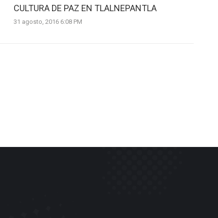
CULTURA DE PAZ EN TLALNEPANTLA
31 agosto, 2016 6:08 PM