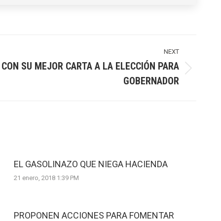
NEXT
R CON SU MEJOR CARTA A LA ELECCIÓN PARA
GOBERNADOR
EL GASOLINAZO QUE NIEGA HACIENDA
21 enero, 2018 1:39 PM
PROPONEN ACCIONES PARA FOMENTAR