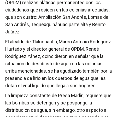
(OPDM) realizan pláticas permanentes con los
ciudadanos que residen en las colonias afectadas,
que son cuatro: Ampliación San Andrés, Lomas de
San Andrés, Tequexquináhuac parte alta y Benito
Juárez.
El alcalde de Tlalnepantla, Marco Antonio Rodríguez
Hurtado y el director general de OPDM, Reneé
Rodríguez Yánez, coincidieron en señalar que la
situación de desabasto de agua en las colonias
arriba mencionadas, se ha agudizado también por la
presencia de lirio en los cuerpos de agua que les
dotan el vital líquido que llega a sus hogares.
La limpieza constante de Presa Madín, requiere que
las bombas se detengan y se posponga la
distribución de agua, sin embargo, otro aspecto a