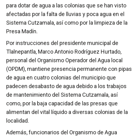
para dotar de agua a las colonias que se han visto
afectadas por la falta de lluvias y poca agua en el
Sistema Cutzamala, así como por la limpieza de la
Presa Madín.
Por instrucciones del presidente municipal de
Tlalnepantla, Marco Antonio Rodríguez Hurtado,
personal del Organismo Operador del Agua local
(OPDM), mantiene presencia permanente con pipas
de agua en cuatro colonias del municipio que
padecen desabasto de agua debido a los trabajos
de mantenimiento del Sistema Cutzamala, así
como, por la baja capacidad de las presas que
alimentan del vital líquido a diversas colonias de la
localidad.
Además, funcionarios del Organismo de Agua