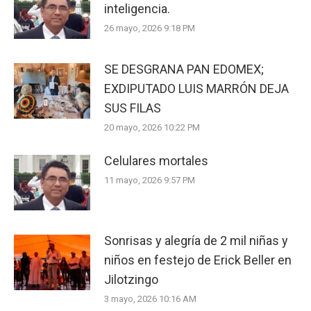
inteligencia.
26 mayo, 2026 9:18 PM
SE DESGRANA PAN EDOMEX;
EXDIPUTADO LUIS MARRÓN DEJA
SUS FILAS
20 mayo, 2026 10:22 PM
Celulares mortales
11 mayo, 2026 9:57 PM
Sonrisas y alegría de 2 mil niñas y
niños en festejo de Erick Beller en
Jilotzingo
3 mayo, 2026 10:16 AM