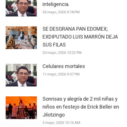
inteligencia.
26 mayo, 2026 9:18 PM
SE DESGRANA PAN EDOMEX;
EXDIPUTADO LUIS MARRÓN DEJA
SUS FILAS
20 mayo, 2026 10:22 PM
Celulares mortales
11 mayo, 2026 9:57 PM
Sonrisas y alegría de 2 mil niñas y
niños en festejo de Erick Beller en
Jilotzingo
3 mayo, 2026 10:16 AM