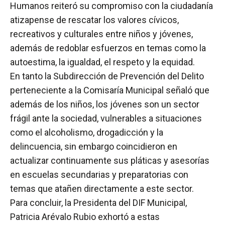
Humanos reiteró su compromiso con la ciudadanía
atizapense de rescatar los valores cívicos,
recreativos y culturales entre niños y jóvenes,
además de redoblar esfuerzos en temas como la
autoestima, la igualdad, el respeto y la equidad.
En tanto la Subdirección de Prevención del Delito
perteneciente a la Comisaría Municipal señaló que
además de los niños, los jóvenes son un sector
frágil ante la sociedad, vulnerables a situaciones
como el alcoholismo, drogadicción y la
delincuencia, sin embargo coincidieron en
actualizar continuamente sus pláticas y asesorías
en escuelas secundarias y preparatorias con
temas que atañen directamente a este sector.
Para concluir, la Presidenta del DIF Municipal,
Patricia Arévalo Rubio exhortó a estas