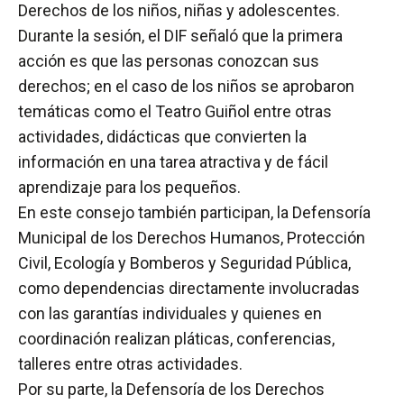
Derechos de los niños, niñas y adolescentes.
Durante la sesión, el DIF señaló que la primera
acción es que las personas conozcan sus
derechos; en el caso de los niños se aprobaron
temáticas como el Teatro Guiñol entre otras
actividades, didácticas que convierten la
información en una tarea atractiva y de fácil
aprendizaje para los pequeños.
En este consejo también participan, la Defensoría
Municipal de los Derechos Humanos, Protección
Civil, Ecología y Bomberos y Seguridad Pública,
como dependencias directamente involucradas
con las garantías individuales y quienes en
coordinación realizan pláticas, conferencias,
talleres entre otras actividades.
Por su parte, la Defensoría de los Derechos