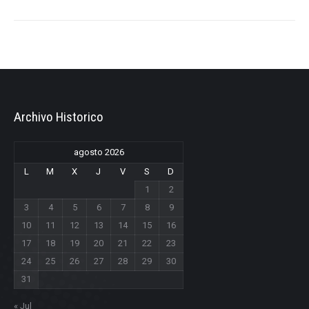
Archivo Historico
agosto 2026
L
M
X
J
V
S
D
1
2
3
4
5
6
7
8
9
10
11
12
13
14
15
16
17
18
19
20
21
22
23
24
25
26
27
28
29
30
31
« Jul