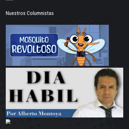
Nuestros Columnistas