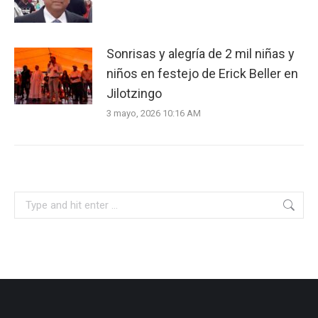
Sonrisas y alegría de 2 mil niñas y
niños en festejo de Erick Beller en
Jilotzingo
3 mayo, 2026 10:16 AM
Search: