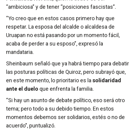
“ambiciosa” y de tener “posiciones fascistas”.
“Yo creo que en estos casos primero hay que
respetar. La esposa del alcalde o alcaldesa de
Uruapan no está pasando por un momento fácil,
acaba de perder a su esposo”, expresó la
mandataria.
Sheinbaum señaló que ya habrá tiempo para debatir
las posturas políticas de Quiroz, pero subrayó que,
en este momento, lo prioritario es la
solidaridad
ante el duelo
que enfrenta la familia.
“Si hay un asunto de debate político, eso será otro
tema; pero todo a su debido tiempo. En estos
momentos debemos ser solidarios, estés o no de
acuerdo”, puntualizó.