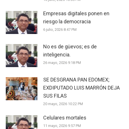
Empresas digitales ponen en
riesgo la democracia
6 julio, 2026 8:47 PM
No es de güevos; es de
inteligencia.
26 mayo, 2026 9:18 PM
SE DESGRANA PAN EDOMEX;
EXDIPUTADO LUIS MARRÓN DEJA
SUS FILAS
20 mayo, 2026 10:22 PM
Celulares mortales
11 mayo, 2026 9:57 PM