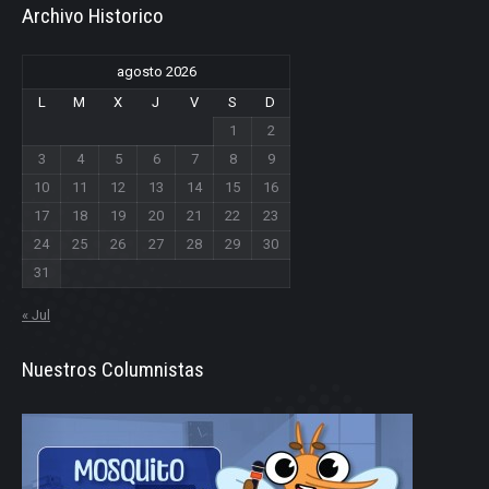
Archivo Historico
agosto 2026
L
M
X
J
V
S
D
1
2
3
4
5
6
7
8
9
10
11
12
13
14
15
16
17
18
19
20
21
22
23
24
25
26
27
28
29
30
31
« Jul
Nuestros Columnistas