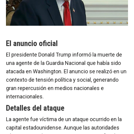
El anuncio oficial
El presidente Donald Trump informó la muerte de
una agente de la Guardia Nacional que había sido
atacada en Washington. El anuncio se realizó en un
contexto de tensión política y social, generando
gran repercusión en medios nacionales e
internacionales.
Detalles del ataque
La agente fue víctima de un ataque ocurrido en la
capital estadounidense. Aunque las autoridades