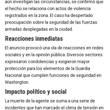
aún investigan las circunstancias, se confirmó que
el hecho se relaciona con actos de violencia
registrados en la zona. El caso ha despertado
preocupación sobre la seguridad de las fuerzas
armadas desplegadas en la ciudad.
Reacciones inmediatas
El anuncio provocó una ola de reacciones en redes
sociales y en la opinión pública. Diversos sectores
expresaron condolencias y exigieron mayor
protección para los elementos de la Guardia
Nacional que cumplen funciones de seguridad en
Washington.
Impacto político y social
La muerte de la agente se suma a una serie de
incidentes que han marcado el clima de tensión en