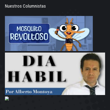
Nuestros Columnistas