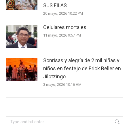
SUS FILAS
20 mayo, 2026 10:22 PM
Celulares mortales
11 mayo, 2026 9:57 PM
Sonrisas y alegría de 2 mil niñas y
niños en festejo de Erick Beller en
Jilotzingo
3 mayo, 2026 10:16 AM
Search: