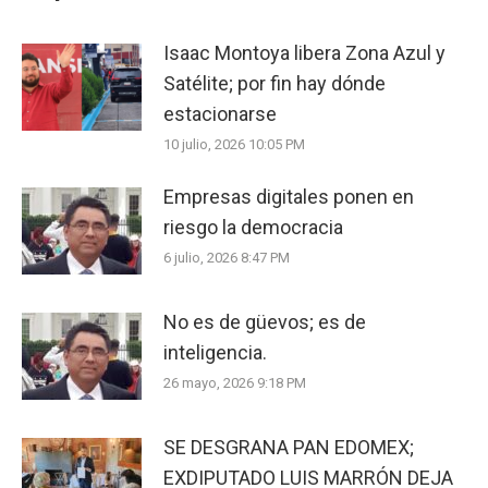
Isaac Montoya libera Zona Azul y
Satélite; por fin hay dónde
estacionarse
10 julio, 2026 10:05 PM
Empresas digitales ponen en
riesgo la democracia
6 julio, 2026 8:47 PM
No es de güevos; es de
inteligencia.
26 mayo, 2026 9:18 PM
SE DESGRANA PAN EDOMEX;
EXDIPUTADO LUIS MARRÓN DEJA