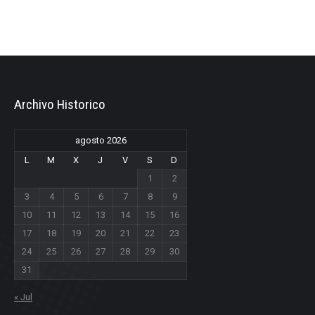
Archivo Historico
agosto 2026
L
M
X
J
V
S
D
1
2
3
4
5
6
7
8
9
10
11
12
13
14
15
16
17
18
19
20
21
22
23
24
25
26
27
28
29
30
31
« Jul