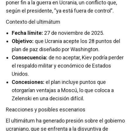
poner fin a la guerra en Ucrania, un conflicto que,
según el presidente, “ya está fuera de control”.
Contexto del ultimátum
Fecha límite:
27 de noviembre de 2025.
Objetivo:
que Ucrania acepte los 28 puntos del
plan de paz diseñado por Washington.
Consecuencia:
de no aceptar, Kiev podría perder
el respaldo militar y económico de Estados
Unidos.
Concesiones:
el plan incluye puntos que
otorgarían ventajas a Moscú, lo que coloca a
Zelenski en una decisión difícil.
Reacciones y posibles escenarios
El ultimátum ha generado presión sobre el gobierno
ucraniano, que se enfrenta a la disyuntiva de