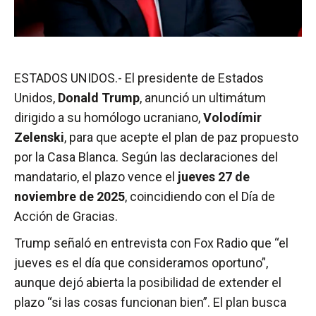
ESTADOS UNIDOS.- El presidente de Estados
Unidos,
Donald Trump
, anunció un ultimátum
dirigido a su homólogo ucraniano,
Volodímir
Zelenski
, para que acepte el plan de paz propuesto
por la Casa Blanca. Según las declaraciones del
mandatario, el plazo vence el
jueves 27 de
noviembre de 2025
, coincidiendo con el Día de
Acción de Gracias.
Trump señaló en entrevista con Fox Radio que “el
jueves es el día que consideramos oportuno”,
aunque dejó abierta la posibilidad de extender el
plazo “si las cosas funcionan bien”. El plan busca