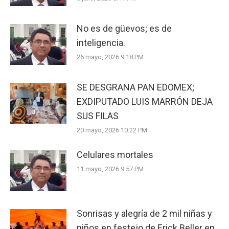
No es de güevos; es de
inteligencia.
26 mayo, 2026 9:18 PM
SE DESGRANA PAN EDOMEX;
EXDIPUTADO LUIS MARRÓN DEJA
SUS FILAS
20 mayo, 2026 10:22 PM
Celulares mortales
11 mayo, 2026 9:57 PM
Sonrisas y alegría de 2 mil niñas y
niños en festejo de Erick Beller en