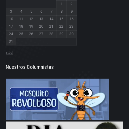
1
2
3
4
5
6
7
8
9
10
11
12
13
14
15
16
17
18
19
20
21
22
23
24
25
26
27
28
29
30
31
« Jul
Nuestros Columnistas