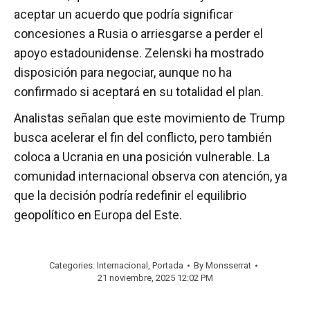
aceptar un acuerdo que podría significar
concesiones a Rusia o arriesgarse a perder el
apoyo estadounidense. Zelenski ha mostrado
disposición para negociar, aunque no ha
confirmado si aceptará en su totalidad el plan.
Analistas señalan que este movimiento de Trump
busca acelerar el fin del conflicto, pero también
coloca a Ucrania en una posición vulnerable. La
comunidad internacional observa con atención, ya
que la decisión podría redefinir el equilibrio
geopolítico en Europa del Este.
Categories:
Internacional
,
Portada
By
Monsserrat
21 noviembre, 2025 12:02 PM