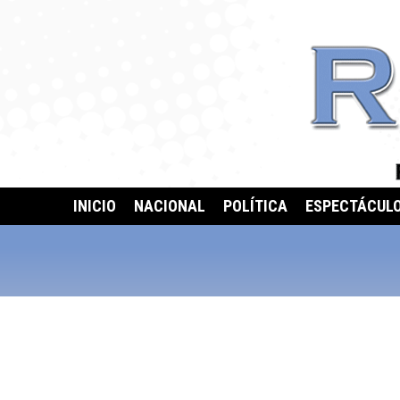
INICIO
NACIONAL
POLÍTICA
ESPECTÁCUL