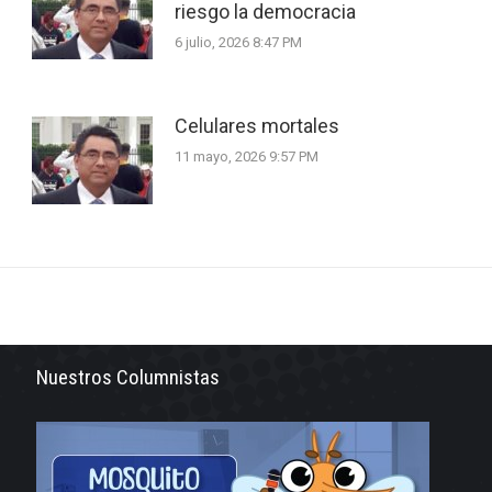
riesgo la democracia
6 julio, 2026 8:47 PM
Celulares mortales
11 mayo, 2026 9:57 PM
Nuestros Columnistas