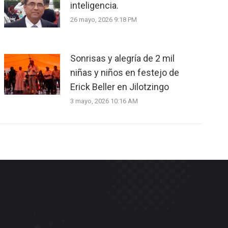
inteligencia.
26 mayo, 2026 9:18 PM
Sonrisas y alegría de 2 mil
niñas y niños en festejo de
Erick Beller en Jilotzingo
3 mayo, 2026 10:16 AM