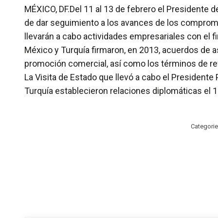
MÉXICO, DF.Del 11 al 13 de febrero el Presidente de
de dar seguimiento a los avances de los compromi
llevarán a cabo actividades empresariales con el 
México y Turquía firmaron, en 2013, acuerdos de as
promoción comercial, así como los términos de ref
La Visita de Estado que llevó a cabo el Presidente
Turquía establecieron relaciones diplomáticas el 1
Categorie