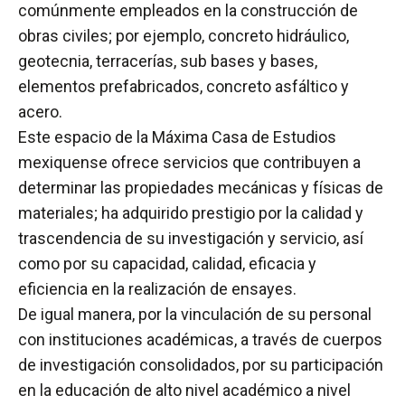
comúnmente empleados en la construcción de
obras civiles; por ejemplo, concreto hidráulico,
geotecnia, terracerías, sub bases y bases,
elementos prefabricados, concreto asfáltico y
acero.
Este espacio de la Máxima Casa de Estudios
mexiquense ofrece servicios que contribuyen a
determinar las propiedades mecánicas y físicas de
materiales; ha adquirido prestigio por la calidad y
trascendencia de su investigación y servicio, así
como por su capacidad, calidad, eficacia y
eficiencia en la realización de ensayes.
De igual manera, por la vinculación de su personal
con instituciones académicas, a través de cuerpos
de investigación consolidados, por su participación
en la educación de alto nivel académico a nivel