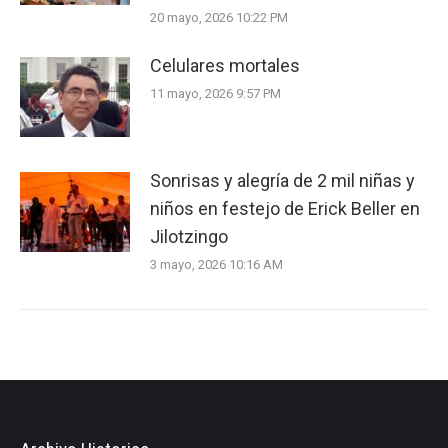
20 mayo, 2026 10:22 PM
Celulares mortales
11 mayo, 2026 9:57 PM
Sonrisas y alegría de 2 mil niñas y
niños en festejo de Erick Beller en
Jilotzingo
3 mayo, 2026 10:16 AM