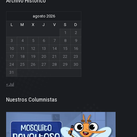
Archivo Historico
agosto 2026
L
M
X
J
V
S
D
1
2
3
4
5
6
7
8
9
10
11
12
13
14
15
16
17
18
19
20
21
22
23
24
25
26
27
28
29
30
31
« Jul
Nuestros Columnistas