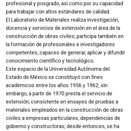
profesional y posgrado, así como por su capacidad
para trabajar con altos estándares de calidad.
El Laboratorio de Materiales realiza investigación,
docencia y servicios de extensión en el área de la
construcción de obras civiles; participa también en
la formación de profesionales e investigadores
competentes, capaces de generar, aplicar y difundir
conocimiento científico y tecnológico.
Este espacio de la Universidad Autónoma del
Estado de México se constituyó con fines
académicos entre los años 1956 y 1962; sin
embargo, a partir de 1970 presta el servicio de
extensión, consistente en ensayes de pruebas a
materiales empleados en la construcción de obras
civiles a empresas particulares, dependencias de
gobierno y constructoras; desde entonces, se ha