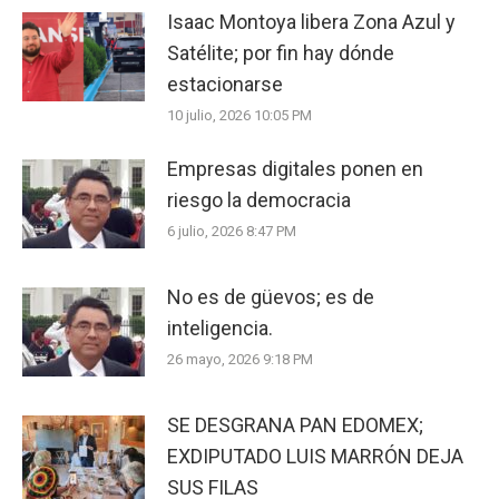
Isaac Montoya libera Zona Azul y
Satélite; por fin hay dónde
estacionarse
10 julio, 2026 10:05 PM
Empresas digitales ponen en
riesgo la democracia
6 julio, 2026 8:47 PM
No es de güevos; es de
inteligencia.
26 mayo, 2026 9:18 PM
SE DESGRANA PAN EDOMEX;
EXDIPUTADO LUIS MARRÓN DEJA
SUS FILAS