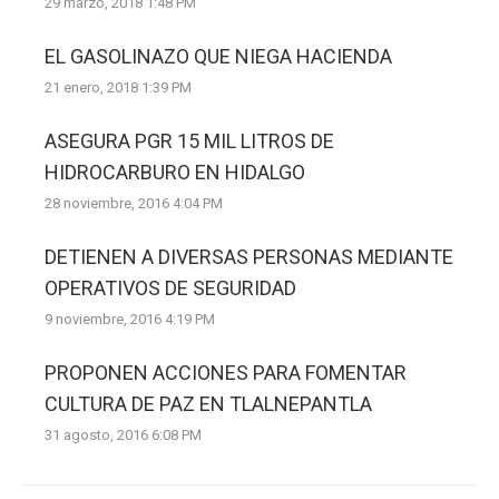
29 marzo, 2018 1:48 PM
EL GASOLINAZO QUE NIEGA HACIENDA
21 enero, 2018 1:39 PM
ASEGURA PGR 15 MIL LITROS DE
HIDROCARBURO EN HIDALGO
28 noviembre, 2016 4:04 PM
DETIENEN A DIVERSAS PERSONAS MEDIANTE
OPERATIVOS DE SEGURIDAD
9 noviembre, 2016 4:19 PM
PROPONEN ACCIONES PARA FOMENTAR
CULTURA DE PAZ EN TLALNEPANTLA
31 agosto, 2016 6:08 PM