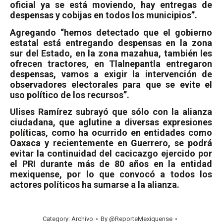
oficial ya se está moviendo, hay entregas de
despensas y cobijas en todos los municipios”.
Agregando “hemos detectado que el gobierno
estatal está entregando despensas en la zona
sur del Estado, en la zona mazahua, también les
ofrecen tractores, en Tlalnepantla entregaron
despensas, vamos a exigir la intervención de
observadores electorales para que se evite el
uso político de los recursos”.
Ulises Ramírez subrayó que sólo con la alianza
ciudadana, que aglutine a diversas expresiones
políticas, como ha ocurrido en entidades como
Oaxaca y recientemente en Guerrero, se podrá
evitar la continuidad del cacicazgo ejercido por
el PRI durante más de 80 años en la entidad
mexiquense, por lo que convocó a todos los
actores políticos ha sumarse a la alianza.
Category:
Archivo
By
@ReporteMexiquense