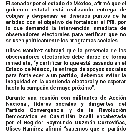
El senador por el estado de México, afirmó que el
gobierno estatal está realizando entrega de
cobijas y despensas en diversos puntos de la
entidad con el objetivo de fortalecer al PRI, por
lo que demandó la intervención inmediata de
observadores electorales para verificar que no
se usen políticamente los programas sociales.
Ulises Ramírez subrayó que la presencia de los
observadores electorales debe darse de forma
inmediata, “y certificar lo que está pasando en el
Estado de México, la entrega de apoyos sociales
para fortalecer a un partido, debemos evitar la
inequidad en la contienda electoral y no esperar
hasta la campaña de mayo próximo”.
Durante una reunión con militantes de Acción
Nacional, líderes sociales y dirigentes del
Partido Convergencia y de la Revolución
Democrática en Cuautitlán Izcalli encabezada
por el Regidor Raymundo Guzmán Corroviñas,
Ulises Ramírez afirmó “sabemos que el partido