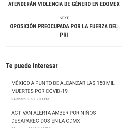
ATENDERÁN VIOLENCIA DE GÉNERO EN EDOMEX
Previous
post:
NEXT
OPOSICIÓN PREOCUPADA POR LA FUERZA DEL
Next
PRI
post:
Te puede interesar
MÉXICO A PUNTO DE ALCANZAR LAS 150 MIL
MUERTES POR COVID-19
24 enero, 2021 7:31 PM
ACTIVAN ALERTA AMBER POR NIÑOS
DESAPARECIDOS EN LA CDMX