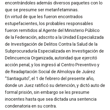
encontrándoles además diversos paquetes con lo
que se presume ser metanfetaminas.
En virtud de que les fueron encontrados
estupefacientes, los probables responsables
fueron remitidos al Agente del Ministerio Público
de la Federación, adscrito a la Unidad Especializada
de Investigación de Delitos Contra la Salud de la
Subprocuraduría Especializada en Investigación de
Delincuencia Organizada, autoridad que ejercitó
acción penal, y los ingresó al Centro Preventivo y
de Readaptación Social de Almoloya de Juárez
“Santiaguito”, el 1 de febrero del presente año,
donde un Juez ratificó su detención, y dictó auto de
formal prisión, sin embargo se les presume
inocentes hasta que sea dictada una sentencia
condenatoria en su contra.