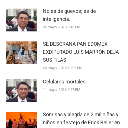
No es de güevos; es de
inteligencia.
26 mayo, 2026 9:18 PM
SE DESGRANA PAN EDOMEX;
EXDIPUTADO LUIS MARRÓN DEJA
SUS FILAS
20 mayo, 2026 10:22 PM
Celulares mortales
11 mayo, 2026 9:57 PM
Sonrisas y alegría de 2 mil niñas y
niños en festejo de Erick Beller en