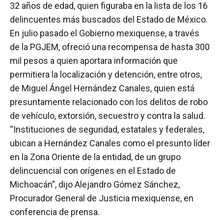
32 años de edad, quien figuraba en la lista de los 16
delincuentes más buscados del Estado de México.
En julio pasado el Gobierno mexiquense, a través
de la PGJEM, ofreció una recompensa de hasta 300
mil pesos a quien aportara información que
permitiera la localización y detención, entre otros,
de Miguel Ángel Hernández Canales, quien está
presuntamente relacionado con los delitos de robo
de vehículo, extorsión, secuestro y contra la salud.
“Instituciones de seguridad, estatales y federales,
ubican a Hernández Canales como el presunto líder
en la Zona Oriente de la entidad, de un grupo
delincuencial con orígenes en el Estado de
Michoacán”, dijo Alejandro Gómez Sánchez,
Procurador General de Justicia mexiquense, en
conferencia de prensa.