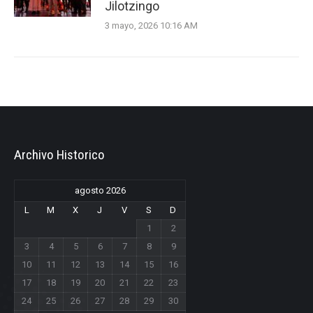
Jilotzingo
3 mayo, 2026 10:16 AM
Archivo Historico
agosto 2026
L
M
X
J
V
S
D
1
2
3
4
5
6
7
8
9
10
11
12
13
14
15
16
17
18
19
20
21
22
23
24
25
26
27
28
29
30