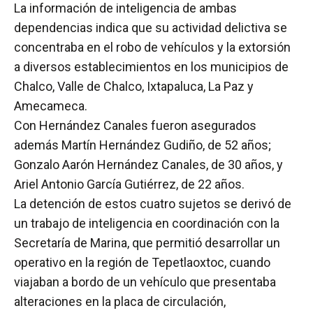
La información de inteligencia de ambas
dependencias indica que su actividad delictiva se
concentraba en el robo de vehículos y la extorsión
a diversos establecimientos en los municipios de
Chalco, Valle de Chalco, Ixtapaluca, La Paz y
Amecameca.
Con Hernández Canales fueron asegurados
además Martín Hernández Gudiño, de 52 años;
Gonzalo Aarón Hernández Canales, de 30 años, y
Ariel Antonio García Gutiérrez, de 22 años.
La detención de estos cuatro sujetos se derivó de
un trabajo de inteligencia en coordinación con la
Secretaría de Marina, que permitió desarrollar un
operativo en la región de Tepetlaoxtoc, cuando
viajaban a bordo de un vehículo que presentaba
alteraciones en la placa de circulación,