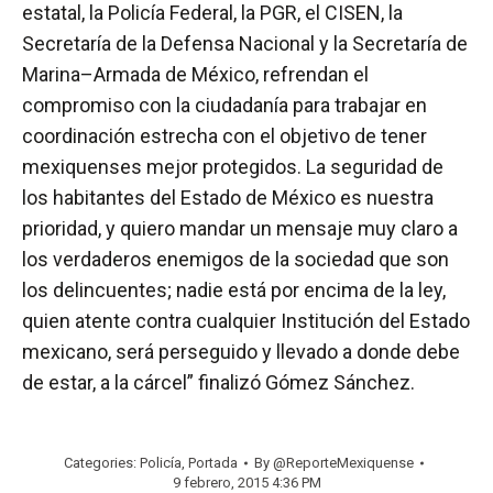
estatal, la Policía Federal, la PGR, el CISEN, la
Secretaría de la Defensa Nacional y la Secretaría de
Marina–Armada de México, refrendan el
compromiso con la ciudadanía para trabajar en
coordinación estrecha con el objetivo de tener
mexiquenses mejor protegidos. La seguridad de
los habitantes del Estado de México es nuestra
prioridad, y quiero mandar un mensaje muy claro a
los verdaderos enemigos de la sociedad que son
los delincuentes; nadie está por encima de la ley,
quien atente contra cualquier Institución del Estado
mexicano, será perseguido y llevado a donde debe
de estar, a la cárcel” finalizó Gómez Sánchez.
Categories:
Policía
,
Portada
By
@ReporteMexiquense
9 febrero, 2015 4:36 PM