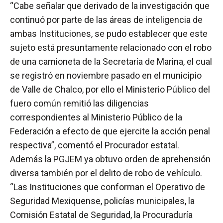
“Cabe señalar que derivado de la investigación que
continuó por parte de las áreas de inteligencia de
ambas Instituciones, se pudo establecer que este
sujeto está presuntamente relacionado con el robo
de una camioneta de la Secretaría de Marina, el cual
se registró en noviembre pasado en el municipio
de Valle de Chalco, por ello el Ministerio Público del
fuero común remitió las diligencias
correspondientes al Ministerio Público de la
Federación a efecto de que ejercite la acción penal
respectiva”, comentó el Procurador estatal.
Además la PGJEM ya obtuvo orden de aprehensión
diversa también por el delito de robo de vehículo.
“Las Instituciones que conforman el Operativo de
Seguridad Mexiquense, policías municipales, la
Comisión Estatal de Seguridad, la Procuraduría