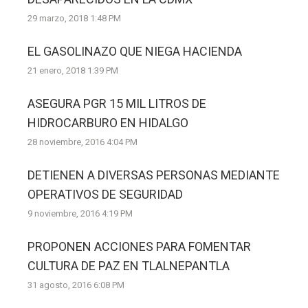
29 marzo, 2018 1:48 PM
EL GASOLINAZO QUE NIEGA HACIENDA
21 enero, 2018 1:39 PM
ASEGURA PGR 15 MIL LITROS DE
HIDROCARBURO EN HIDALGO
28 noviembre, 2016 4:04 PM
DETIENEN A DIVERSAS PERSONAS MEDIANTE
OPERATIVOS DE SEGURIDAD
9 noviembre, 2016 4:19 PM
PROPONEN ACCIONES PARA FOMENTAR
CULTURA DE PAZ EN TLALNEPANTLA
31 agosto, 2016 6:08 PM