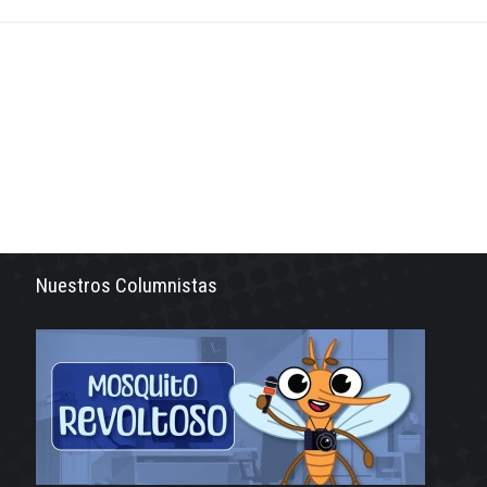
Nuestros Columnistas