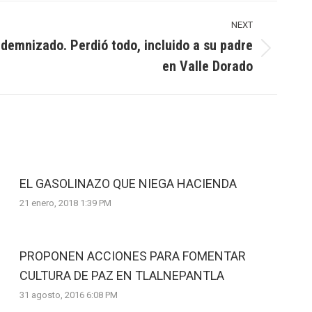
NEXT
ndemnizado. Perdió todo, incluido a su padre
en Valle Dorado
EL GASOLINAZO QUE NIEGA HACIENDA
21 enero, 2018 1:39 PM
PROPONEN ACCIONES PARA FOMENTAR
CULTURA DE PAZ EN TLALNEPANTLA
31 agosto, 2016 6:08 PM