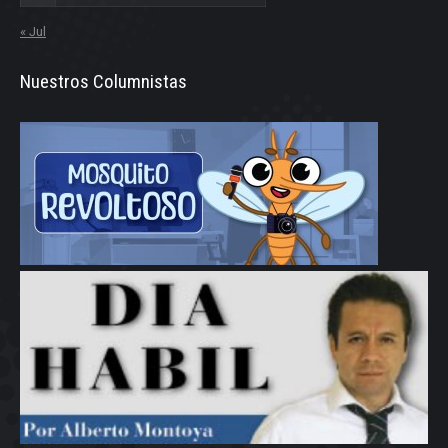
« Jul
Nuestros Columnistas