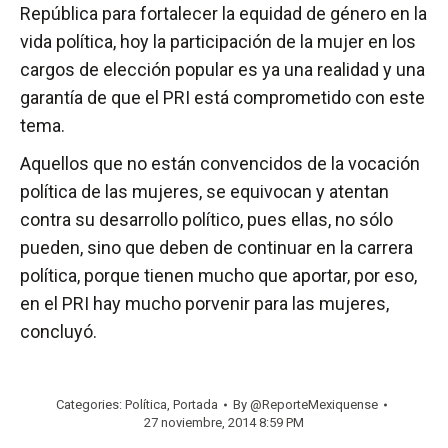
República para fortalecer la equidad de género en la
vida política, hoy la participación de la mujer en los
cargos de elección popular es ya una realidad y una
garantía de que el PRI está comprometido con este
tema.
Aquellos que no están convencidos de la vocación
política de las mujeres, se equivocan y atentan
contra su desarrollo político, pues ellas, no sólo
pueden, sino que deben de continuar en la carrera
política, porque tienen mucho que aportar, por eso,
en el PRI hay mucho porvenir para las mujeres,
concluyó.
Categories:
Política
,
Portada
By
@ReporteMexiquense
27 noviembre, 2014 8:59 PM