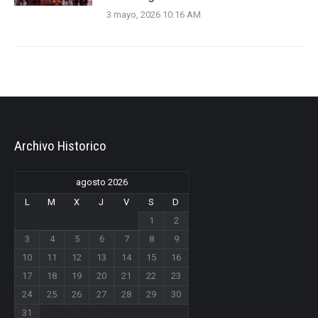
3 mayo, 2026 10:16 AM
Archivo Historico
agosto 2026
L
M
X
J
V
S
D
1
2
3
4
5
6
7
8
9
10
11
12
13
14
15
16
17
18
19
20
21
22
23
24
25
26
27
28
29
30
31