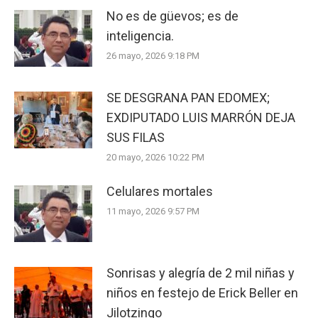
No es de güevos; es de
inteligencia.
26 mayo, 2026 9:18 PM
SE DESGRANA PAN EDOMEX;
EXDIPUTADO LUIS MARRÓN DEJA
SUS FILAS
20 mayo, 2026 10:22 PM
Celulares mortales
11 mayo, 2026 9:57 PM
Sonrisas y alegría de 2 mil niñas y
niños en festejo de Erick Beller en
Jilotzingo