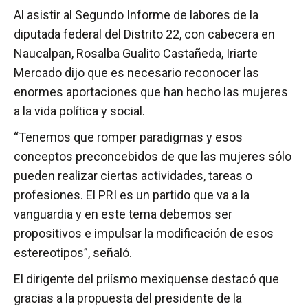
Al asistir al Segundo Informe de labores de la
diputada federal del Distrito 22, con cabecera en
Naucalpan, Rosalba Gualito Castañeda, Iriarte
Mercado dijo que es necesario reconocer las
enormes aportaciones que han hecho las mujeres
a la vida política y social.
“Tenemos que romper paradigmas y esos
conceptos preconcebidos de que las mujeres sólo
pueden realizar ciertas actividades, tareas o
profesiones. El PRI es un partido que va a la
vanguardia y en este tema debemos ser
propositivos e impulsar la modificación de esos
estereotipos”, señaló.
El dirigente del priísmo mexiquense destacó que
gracias a la propuesta del presidente de la