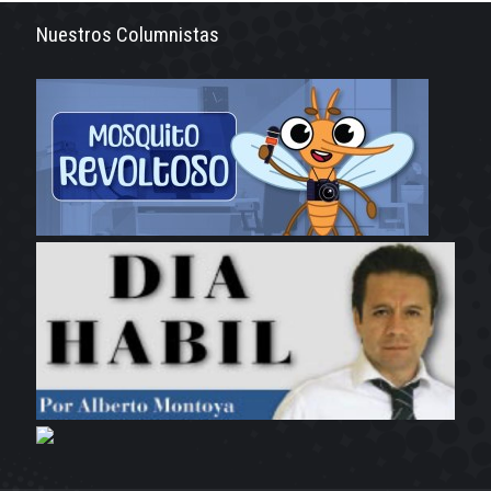
Nuestros Columnistas