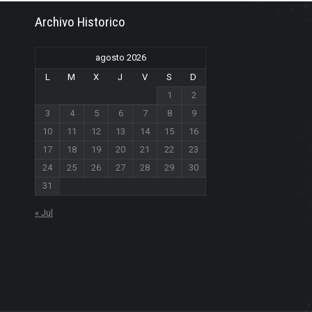
Archivo Historico
agosto 2026
L
M
X
J
V
S
D
1
2
3
4
5
6
7
8
9
10
11
12
13
14
15
16
17
18
19
20
21
22
23
24
25
26
27
28
29
30
31
« Jul