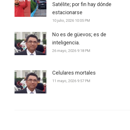
Satélite; por fin hay dónde
estacionarse
10 julio, 2026 10:05 PM
No es de güevos; es de
inteligencia.
26 mayo, 2026 9:18 PM
Celulares mortales
11 mayo, 2026 9:57 PM