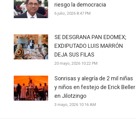
riesgo la democracia
6 julio, 2026 8:47 PM
SE DESGRANA PAN EDOMEX;
EXDIPUTADO LUIS MARRÓN
DEJA SUS FILAS
20 mayo, 2026 10:22 PM
Sonrisas y alegría de 2 mil niñas
y niños en festejo de Erick Beller
en Jilotzingo
3 mayo, 2026 10:16 AM