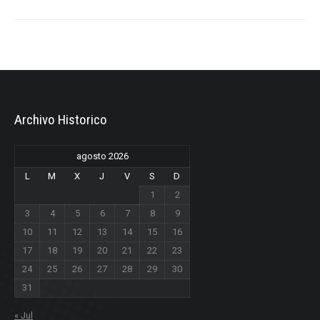
Archivo Historico
agosto 2026
L
M
X
J
V
S
D
1
2
3
4
5
6
7
8
9
10
11
12
13
14
15
16
17
18
19
20
21
22
23
24
25
26
27
28
29
30
31
« Jul