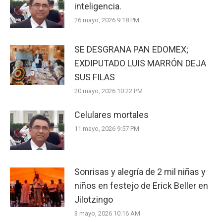
inteligencia.
26 mayo, 2026 9:18 PM
SE DESGRANA PAN EDOMEX;
EXDIPUTADO LUIS MARRÓN DEJA
SUS FILAS
20 mayo, 2026 10:22 PM
Celulares mortales
11 mayo, 2026 9:57 PM
Sonrisas y alegría de 2 mil niñas y
niños en festejo de Erick Beller en
Jilotzingo
3 mayo, 2026 10:16 AM