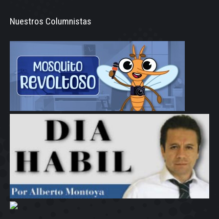
Nuestros Columnistas