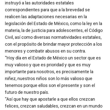
instruyó a las autoridades estatales
correspondientes para que a la brevedad se
realicen las adaptaciones necesarias en la
legislación del Estado de México, como la ley en la
materia, la de justicia para adolescentes, el Código
Civil, así como diversas normatividades estatales,
con el propósito de brindar mayor protección a los
menores y combatir abusos en su contra.
“Hoy día en el Estado de México un sector que es
muy valioso y que es prioridad y que es muy
importante para nosotros, es precisamente la
niñez, nuestros niños son lo más valioso que
tenemos porque ellos son el presente y son el
futuro de nuestro país.
“Así que hay que apostarle a que ellos crezcan
felices, crezcan saludables, crezcan en un mundo