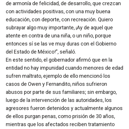
de armonía de felicidad, de desarrollo, que crezcan
con actividades positivas, con una muy buena
educación, con deporte, con recreación. Quiero
subrayar algo muy importante, ¡Ay de aquel que
atente en contra de una niña, o un niño, porque
entonces sí se las ve muy duras con el Gobierno
del Estado de México!”, señaló.
En este sentido, el gobernador afirmó que en la
entidad no hay impunidad cuando menores de edad
sufren maltrato, ejemplo de ello mencionó los
casos de Owen y Fernandito, niños sufrieron
abusos por parte de sus familiares; sin embargo,
luego de la intervención de las autoridades, los
agresores fueron detenidos y actualmente algunos
de ellos purgan penas, como prisión de 30 años,
mientras que los afectados reciben tratamiento