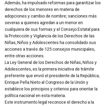
Además, ha impulsado reformas para garantizar los
derechos de los menores en materia de
adopciones y cambio de nombre; sanciones más
severas a quienes agredan a un menor en
cualquiera de sus formas y el Consejo Estatal para
la Protección y Vigilancia de los Derechos de las
Niñas, Niños y Adolescentes ha consolidado sus
acciones a través de 125 consejos municipales,
entre otras acciones.
La Ley General de los Derechos de Niñas, Niños y
Adolescentes, es la primera iniciativa de trámite
preferente que envió el presidente de la República,
Enrique Peña Nieto al Congreso de la Unión y
establece los principios y criterios para orientar la
política nacional en esta materia.
Este instrumento legal reconoce el derecho a la