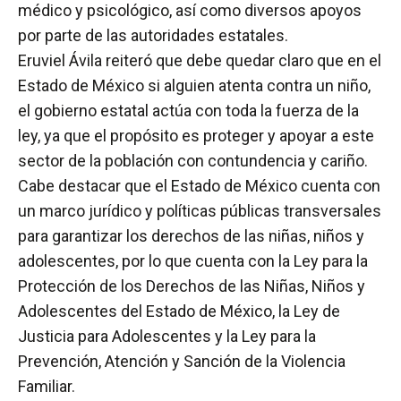
médico y psicológico, así como diversos apoyos
por parte de las autoridades estatales.
Eruviel Ávila reiteró que debe quedar claro que en el
Estado de México si alguien atenta contra un niño,
el gobierno estatal actúa con toda la fuerza de la
ley, ya que el propósito es proteger y apoyar a este
sector de la población con contundencia y cariño.
Cabe destacar que el Estado de México cuenta con
un marco jurídico y políticas públicas transversales
para garantizar los derechos de las niñas, niños y
adolescentes, por lo que cuenta con la Ley para la
Protección de los Derechos de las Niñas, Niños y
Adolescentes del Estado de México, la Ley de
Justicia para Adolescentes y la Ley para la
Prevención, Atención y Sanción de la Violencia
Familiar.