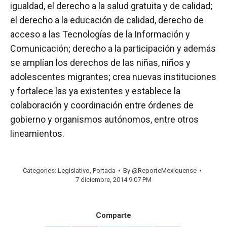
igualdad, el derecho a la salud gratuita y de calidad;
el derecho a la educación de calidad, derecho de
acceso a las Tecnologías de la Información y
Comunicación; derecho a la participación y además
se amplían los derechos de las niñas, niños y
adolescentes migrantes; crea nuevas instituciones
y fortalece las ya existentes y establece la
colaboración y coordinación entre órdenes de
gobierno y organismos autónomos, entre otros
lineamientos.
Categories:
Legislativo
,
Portada
By
@ReporteMexiquense
7 diciembre, 2014 9:07 PM
Comparte