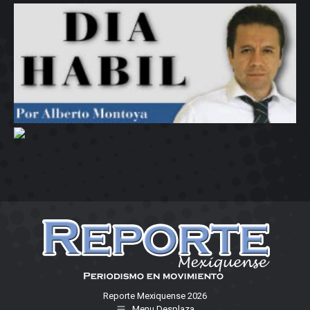
Reporte Mexiquense 2026
Menu Desplaza