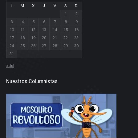
L
M
X
J
V
S
D
1
2
3
4
5
6
7
8
9
10
11
12
13
14
15
16
17
18
19
20
21
22
23
24
25
26
27
28
29
30
31
« Jul
Nuestros Columnistas