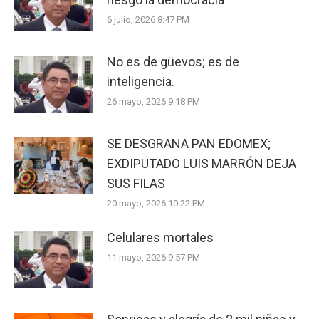
6 julio, 2026 8:47 PM
No es de güevos; es de
inteligencia.
26 mayo, 2026 9:18 PM
SE DESGRANA PAN EDOMEX;
EXDIPUTADO LUIS MARRÓN DEJA
SUS FILAS
20 mayo, 2026 10:22 PM
Celulares mortales
11 mayo, 2026 9:57 PM