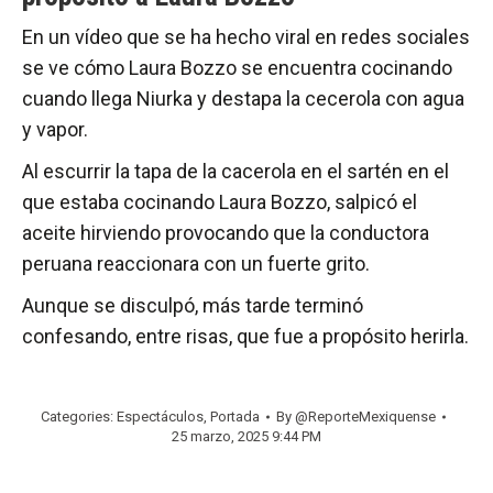
En un vídeo que se ha hecho viral en redes sociales
se ve cómo Laura Bozzo se encuentra cocinando
cuando llega Niurka y destapa la cecerola con agua
y vapor.
Al escurrir la tapa de la cacerola en el sartén en el
que estaba cocinando Laura Bozzo, salpicó el
aceite hirviendo provocando que la conductora
peruana reaccionara con un fuerte grito.
Aunque se disculpó, más tarde terminó
confesando, entre risas, que fue a propósito herirla.
Categories:
Espectáculos
,
Portada
By
@ReporteMexiquense
25 marzo, 2025 9:44 PM