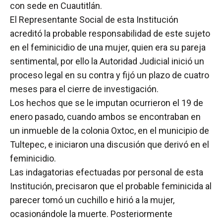
con sede en Cuautitlán.
El Representante Social de esta Institución
acreditó la probable responsabilidad de este sujeto
en el feminicidio de una mujer, quien era su pareja
sentimental, por ello la Autoridad Judicial inició un
proceso legal en su contra y fijó un plazo de cuatro
meses para el cierre de investigación.
Los hechos que se le imputan ocurrieron el 19 de
enero pasado, cuando ambos se encontraban en
un inmueble de la colonia Oxtoc, en el municipio de
Tultepec, e iniciaron una discusión que derivó en el
feminicidio.
Las indagatorias efectuadas por personal de esta
Institución, precisaron que el probable feminicida al
parecer tomó un cuchillo e hirió a la mujer,
ocasionándole la muerte. Posteriormente