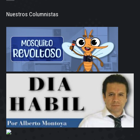
Nuestros Columnistas