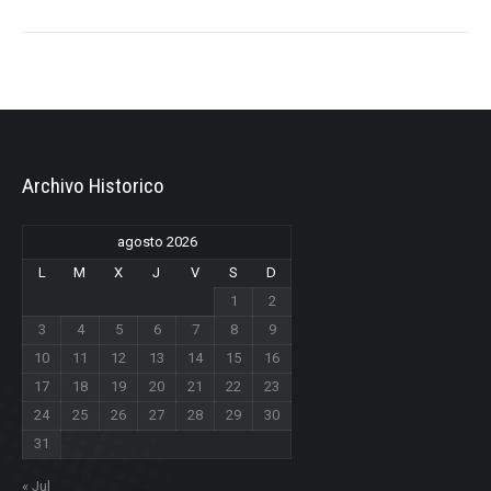
Archivo Historico
agosto 2026
L
M
X
J
V
S
D
1
2
3
4
5
6
7
8
9
10
11
12
13
14
15
16
17
18
19
20
21
22
23
24
25
26
27
28
29
30
31
« Jul