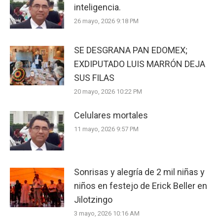
inteligencia.
26 mayo, 2026 9:18 PM
SE DESGRANA PAN EDOMEX;
EXDIPUTADO LUIS MARRÓN DEJA
SUS FILAS
20 mayo, 2026 10:22 PM
Celulares mortales
11 mayo, 2026 9:57 PM
Sonrisas y alegría de 2 mil niñas y
niños en festejo de Erick Beller en
Jilotzingo
3 mayo, 2026 10:16 AM